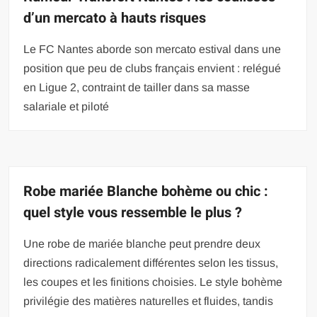
d’un mercato à hauts risques
Le FC Nantes aborde son mercato estival dans une
position que peu de clubs français envient : relégué
en Ligue 2, contraint de tailler dans sa masse
salariale et piloté
Robe mariée Blanche bohème ou chic :
quel style vous ressemble le plus ?
Une robe de mariée blanche peut prendre deux
directions radicalement différentes selon les tissus,
les coupes et les finitions choisies. Le style bohème
privilégie des matières naturelles et fluides, tandis