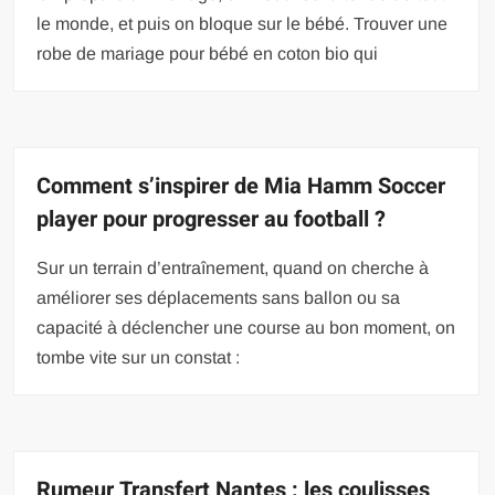
le monde, et puis on bloque sur le bébé. Trouver une
robe de mariage pour bébé en coton bio qui
Comment s’inspirer de Mia Hamm Soccer
player pour progresser au football ?
Sur un terrain d’entraînement, quand on cherche à
améliorer ses déplacements sans ballon ou sa
capacité à déclencher une course au bon moment, on
tombe vite sur un constat :
Rumeur Transfert Nantes : les coulisses