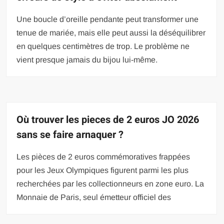
Une boucle d’oreille pendante peut transformer une
tenue de mariée, mais elle peut aussi la déséquilibrer
en quelques centimètres de trop. Le problème ne
vient presque jamais du bijou lui-même.
Où trouver les pieces de 2 euros JO 2026
sans se faire arnaquer ?
Les pièces de 2 euros commémoratives frappées
pour les Jeux Olympiques figurent parmi les plus
recherchées par les collectionneurs en zone euro. La
Monnaie de Paris, seul émetteur officiel des