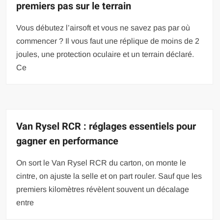
premiers pas sur le terrain
Vous débutez l’airsoft et vous ne savez pas par où
commencer ? Il vous faut une réplique de moins de 2
joules, une protection oculaire et un terrain déclaré.
Ce
Van Rysel RCR : réglages essentiels pour
gagner en performance
On sort le Van Rysel RCR du carton, on monte le
cintre, on ajuste la selle et on part rouler. Sauf que les
premiers kilomètres révèlent souvent un décalage
entre