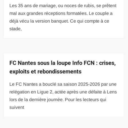
Les 35 ans de mariage, ou noces de rubis, se prêtent
mal aux grandes réceptions formatées. Le couple a
déjà vécu la version banquet. Ce qui compte à ce
stade,
FC Nantes sous la loupe Info FCN : crises,
exploits et rebondissements
Le FC Nantes a bouclé sa saison 2025-2026 par une
relégation en Ligue 2, actée après une défaite à Lens
lors de la dernière journée. Pour les lecteurs qui
suivent