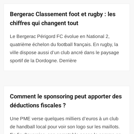
Bergerac Classement foot et rugby : les
chiffres qui changent tout
Le Bergerac Périgord FC évolue en National 2,
quatrième échelon du football français. En rugby, la
ville dispose aussi d’un club ancré dans le paysage
sportif de la Dordogne. Derrière
Comment le sponsoring peut apporter des
déductions fiscales ?
Une PME verse quelques milliers d’euros à un club
de handball local pour voir son logo sur les maillots.