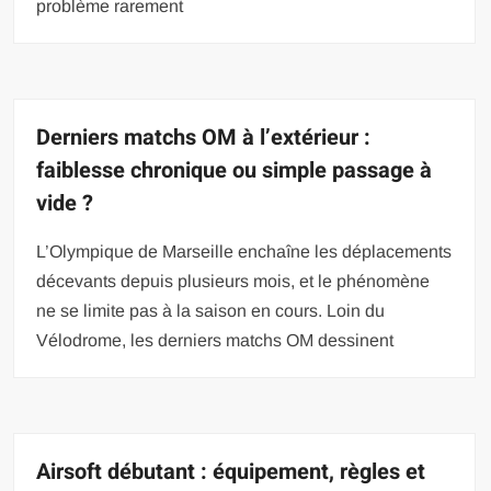
problème rarement
Derniers matchs OM à l’extérieur :
faiblesse chronique ou simple passage à
vide ?
L’Olympique de Marseille enchaîne les déplacements
décevants depuis plusieurs mois, et le phénomène
ne se limite pas à la saison en cours. Loin du
Vélodrome, les derniers matchs OM dessinent
Airsoft débutant : équipement, règles et