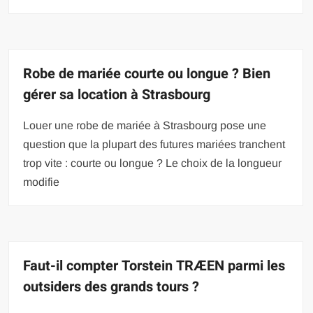
Robe de mariée courte ou longue ? Bien
gérer sa location à Strasbourg
Louer une robe de mariée à Strasbourg pose une
question que la plupart des futures mariées tranchent
trop vite : courte ou longue ? Le choix de la longueur
modifie
Faut-il compter Torstein TRÆEN parmi les
outsiders des grands tours ?