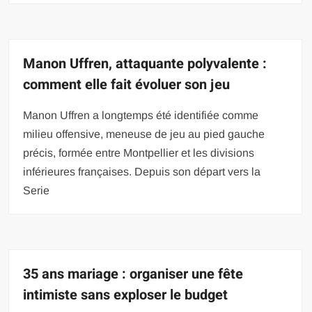
Manon Uffren, attaquante polyvalente :
comment elle fait évoluer son jeu
Manon Uffren a longtemps été identifiée comme
milieu offensive, meneuse de jeu au pied gauche
précis, formée entre Montpellier et les divisions
inférieures françaises. Depuis son départ vers la
Serie
35 ans mariage : organiser une fête
intimiste sans exploser le budget