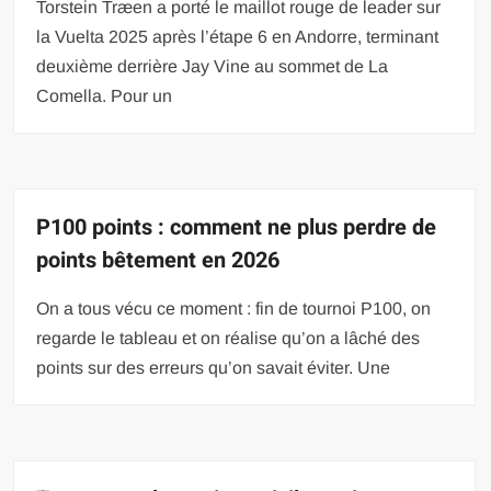
Torstein Træen a porté le maillot rouge de leader sur
la Vuelta 2025 après l’étape 6 en Andorre, terminant
deuxième derrière Jay Vine au sommet de La
Comella. Pour un
P100 points : comment ne plus perdre de
points bêtement en 2026
On a tous vécu ce moment : fin de tournoi P100, on
regarde le tableau et on réalise qu’on a lâché des
points sur des erreurs qu’on savait éviter. Une