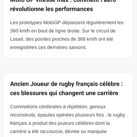
révolutionne les performances
Les prototypes MotoGP dépassent régulièrement les
360 km/h en bout de ligne droite. Sur le circuit de
Losail, des pointes proches de 366 km/h ont été
enregistrées ces dernières saisons.
Ancien Joueur de rugby français célèbre :
ces blessures qui changent une carrière
Commotions cérébrales à répétition, genoux
reconstruits, épaules opérées plusieurs fois : le rugby
français a produit des joueurs célèbres dont la
carrière a été raccourcie, déviée ou marquée