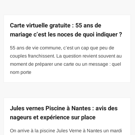
Carte virtuelle gratuite : 55 ans de
mariage c’est les noces de quoi indiquer ?
55 ans de vie commune, c’est un cap que peu de
couples franchissent. La question revient souvent au
moment de préparer une carte ou un message : quel
nom porte
Jules vernes Piscine à Nantes : avis des
nageurs et expérience sur place
On arrive à la piscine Jules Verne à Nantes un mardi