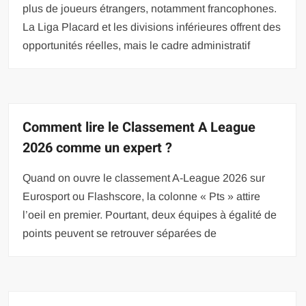
plus de joueurs étrangers, notamment francophones.
La Liga Placard et les divisions inférieures offrent des
opportunités réelles, mais le cadre administratif
Comment lire le Classement A League
2026 comme un expert ?
Quand on ouvre le classement A-League 2026 sur
Eurosport ou Flashscore, la colonne « Pts » attire
l’oeil en premier. Pourtant, deux équipes à égalité de
points peuvent se retrouver séparées de