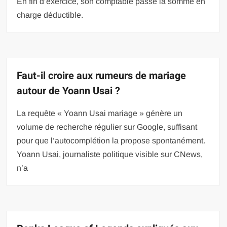
En fin d’exercice, son comptable passe la somme en
charge déductible.
Faut-il croire aux rumeurs de mariage
autour de Yoann Usai ?
La requête « Yoann Usai mariage » génère un
volume de recherche régulier sur Google, suffisant
pour que l’autocomplétion la propose spontanément.
Yoann Usai, journaliste politique visible sur CNews,
n’a