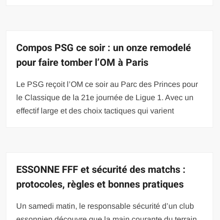
Compos PSG ce soir : un onze remodelé
pour faire tomber l’OM à Paris
Le PSG reçoit l’OM ce soir au Parc des Princes pour
le Classique de la 21e journée de Ligue 1. Avec un
effectif large et des choix tactiques qui varient
ESSONNE FFF et sécurité des matchs :
protocoles, règles et bonnes pratiques
Un samedi matin, le responsable sécurité d’un club
essonnien découvre que la main courante du terrain