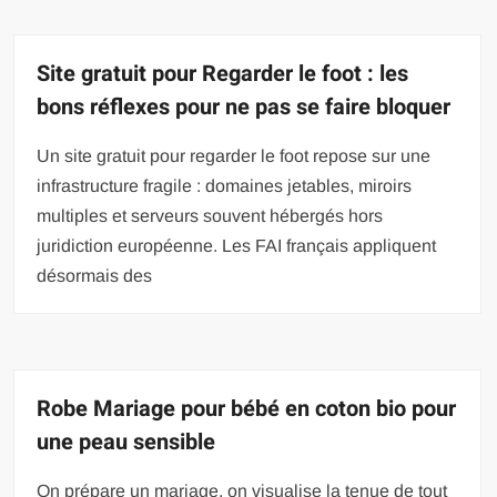
Site gratuit pour Regarder le foot : les
bons réflexes pour ne pas se faire bloquer
Un site gratuit pour regarder le foot repose sur une
infrastructure fragile : domaines jetables, miroirs
multiples et serveurs souvent hébergés hors
juridiction européenne. Les FAI français appliquent
désormais des
Robe Mariage pour bébé en coton bio pour
une peau sensible
On prépare un mariage, on visualise la tenue de tout