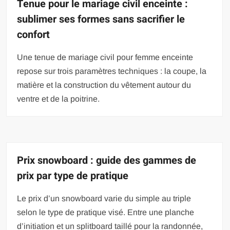
Tenue pour le mariage civil enceinte :
sublimer ses formes sans sacrifier le
confort
Une tenue de mariage civil pour femme enceinte
repose sur trois paramètres techniques : la coupe, la
matière et la construction du vêtement autour du
ventre et de la poitrine.
Prix snowboard : guide des gammes de
prix par type de pratique
Le prix d’un snowboard varie du simple au triple
selon le type de pratique visé. Entre une planche
d’initiation et un splitboard taillé pour la randonnée,