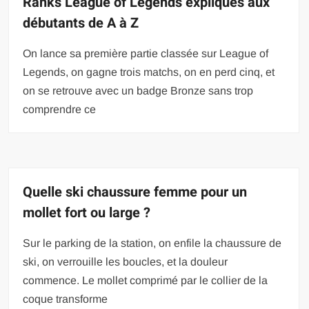
Ranks League of Legends expliqués aux
débutants de A à Z
On lance sa première partie classée sur League of
Legends, on gagne trois matchs, on en perd cinq, et
on se retrouve avec un badge Bronze sans trop
comprendre ce
Quelle ski chaussure femme pour un
mollet fort ou large ?
Sur le parking de la station, on enfile la chaussure de
ski, on verrouille les boucles, et la douleur
commence. Le mollet comprimé par le collier de la
coque transforme