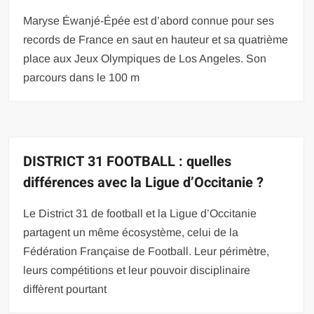
Maryse Éwanjé-Épée est d’abord connue pour ses
records de France en saut en hauteur et sa quatrième
place aux Jeux Olympiques de Los Angeles. Son
parcours dans le 100 m
DISTRICT 31 FOOTBALL : quelles
différences avec la Ligue d’Occitanie ?
Le District 31 de football et la Ligue d’Occitanie
partagent un même écosystème, celui de la
Fédération Française de Football. Leur périmètre,
leurs compétitions et leur pouvoir disciplinaire
diffèrent pourtant