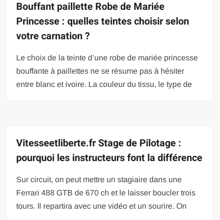
Bouffant paillette Robe de Mariée
Princesse : quelles teintes choisir selon
votre carnation ?
Le choix de la teinte d’une robe de mariée princesse
bouffante à paillettes ne se résume pas à hésiter
entre blanc et ivoire. La couleur du tissu, le type de
Vitesseetliberte.fr Stage de Pilotage :
pourquoi les instructeurs font la différence
Sur circuit, on peut mettre un stagiaire dans une
Ferrari 488 GTB de 670 ch et le laisser boucler trois
tours. Il repartira avec une vidéo et un sourire. On