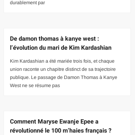
durablement par
De damon thomas à kanye west :
l’évolution du mari de Kim Kardashian
Kim Kardashian a été mariée trois fois, et chaque
union raconte un chapitre distinct de sa trajectoire
publique. Le passage de Damon Thomas à Kanye
West ne se résume pas
Comment Maryse Ewanje Epee a
révolutionné le 100 m’haies français ?