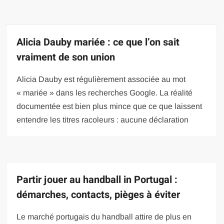
Alicia Dauby mariée : ce que l’on sait
vraiment de son union
Alicia Dauby est régulièrement associée au mot
« mariée » dans les recherches Google. La réalité
documentée est bien plus mince que ce que laissent
entendre les titres racoleurs : aucune déclaration
Partir jouer au handball in Portugal :
démarches, contacts, pièges à éviter
Le marché portugais du handball attire de plus en