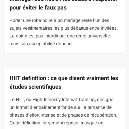
pour éviter le faux pas
Porter une robe noire à un mariage reste l’un des
sujets vestimentaires les plus débattus entre invitées.
Le noir n’est pas interdit par une règle universelle,
mais son acceptabilité dépend
HIIT definition : ce que disent vraiment les
études scientifiques
Le HIIT, ou High-Intensity Interval Training, désigne
un format d’entraînement fondé sur l’alternance de
phases d’effort intense et de phases de récupération.
Cette définition, largement reprise, masque un