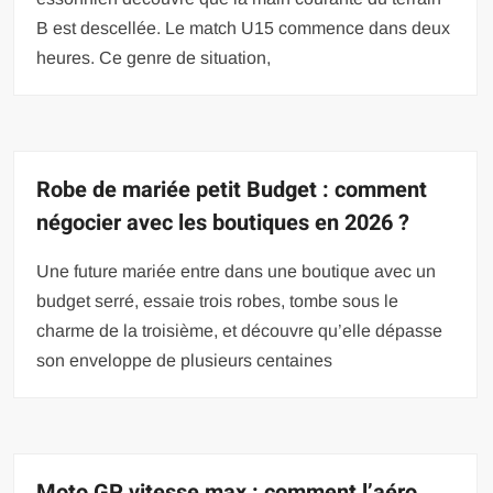
B est descellée. Le match U15 commence dans deux
heures. Ce genre de situation,
Robe de mariée petit Budget : comment
négocier avec les boutiques en 2026 ?
Une future mariée entre dans une boutique avec un
budget serré, essaie trois robes, tombe sous le
charme de la troisième, et découvre qu’elle dépasse
son enveloppe de plusieurs centaines
Moto GP vitesse max : comment l’aéro