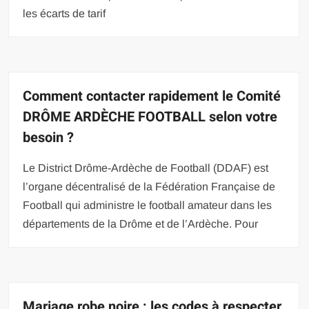
les écarts de tarif
Comment contacter rapidement le Comité
DRÔME ARDÈCHE FOOTBALL selon votre
besoin ?
Le District Drôme-Ardèche de Football (DDAF) est
l’organe décentralisé de la Fédération Française de
Football qui administre le football amateur dans les
départements de la Drôme et de l’Ardèche. Pour
Mariage robe noire : les codes à respecter