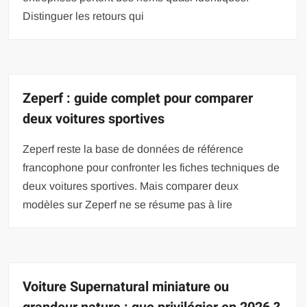
Distinguer les retours qui
Zeperf : guide complet pour comparer
deux voitures sportives
Zeperf reste la base de données de référence
francophone pour confronter les fiches techniques de
deux voitures sportives. Mais comparer deux
modèles sur Zeperf ne se résume pas à lire
Voiture Supernatural miniature ou