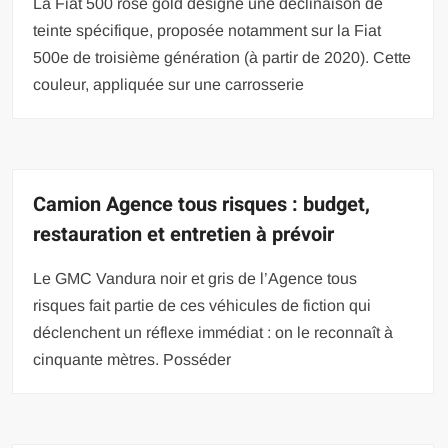
La Fiat 500 rose gold désigne une déclinaison de
teinte spécifique, proposée notamment sur la Fiat
500e de troisième génération (à partir de 2020). Cette
couleur, appliquée sur une carrosserie
Camion Agence tous risques : budget,
restauration et entretien à prévoir
Le GMC Vandura noir et gris de l’Agence tous
risques fait partie de ces véhicules de fiction qui
déclenchent un réflexe immédiat : on le reconnaît à
cinquante mètres. Posséder