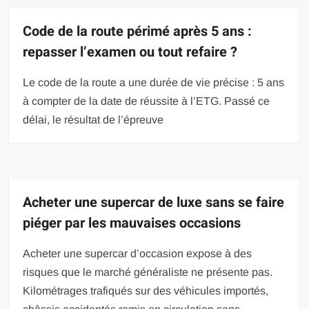
Code de la route périmé après 5 ans :
repasser l’examen ou tout refaire ?
Le code de la route a une durée de vie précise : 5 ans
à compter de la date de réussite à l’ETG. Passé ce
délai, le résultat de l’épreuve
Acheter une supercar de luxe sans se faire
piéger par les mauvaises occasions
Acheter une supercar d’occasion expose à des
risques que le marché généraliste ne présente pas.
Kilométrages trafiqués sur des véhicules importés,