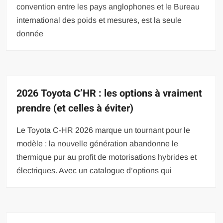
convention entre les pays anglophones et le Bureau
international des poids et mesures, est la seule
donnée
2026 Toyota C’HR : les options à vraiment
prendre (et celles à éviter)
Le Toyota C-HR 2026 marque un tournant pour le
modèle : la nouvelle génération abandonne le
thermique pur au profit de motorisations hybrides et
électriques. Avec un catalogue d’options qui