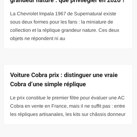
grandeur nature : que privilégier en 2026 ?
La Chevrolet Impala 1967 de Supernatural existe
sous deux formes pour les fans : la miniature de
collection et la réplique grandeur nature. Ces deux
objets ne répondent ni au
Voiture Cobra prix : distinguer une vraie
Cobra d’une simple réplique
Le prix constitue le premier filtre pour évaluer une AC
Cobra en vente en France, mais il ne suffit pas : entre
les répliques artisanales, les kits sur châssis donneur