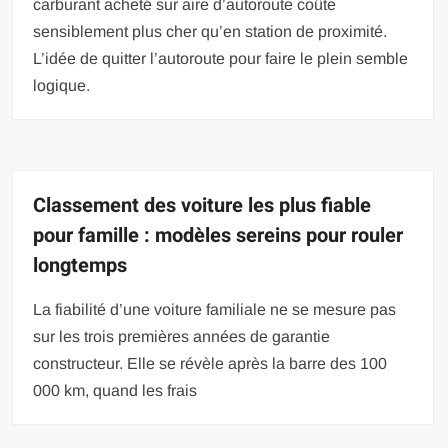
carburant acheté sur aire d’autoroute coûte
sensiblement plus cher qu’en station de proximité.
L’idée de quitter l’autoroute pour faire le plein semble
logique.
Classement des voiture les plus fiable
pour famille : modèles sereins pour rouler
longtemps
La fiabilité d’une voiture familiale ne se mesure pas
sur les trois premières années de garantie
constructeur. Elle se révèle après la barre des 100
000 km, quand les frais