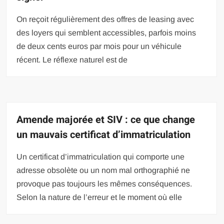
On reçoit régulièrement des offres de leasing avec
des loyers qui semblent accessibles, parfois moins
de deux cents euros par mois pour un véhicule
récent. Le réflexe naturel est de
Amende majorée et SIV : ce que change
un mauvais certificat d’immatriculation
Un certificat d’immatriculation qui comporte une
adresse obsolète ou un nom mal orthographié ne
provoque pas toujours les mêmes conséquences.
Selon la nature de l’erreur et le moment où elle