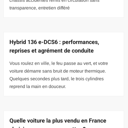
châssis accidentés remis en circulation sans
transparence, entretien différé
Hybrid 136 e-DCS6 : performances,
reprises et agrément de conduite
Vous roulez en ville, le feu passe au vert, et votre
voiture démarre sans bruit de moteur thermique.
Quelques secondes plus tard, le trois cylindres
reprend la main en douceur.
Quelle voiture la plus vendu en France