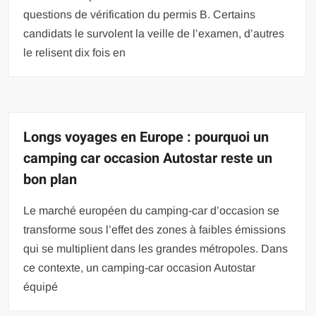
questions de vérification du permis B. Certains
candidats le survolent la veille de l’examen, d’autres
le relisent dix fois en
Longs voyages en Europe : pourquoi un
camping car occasion Autostar reste un
bon plan
Le marché européen du camping-car d’occasion se
transforme sous l’effet des zones à faibles émissions
qui se multiplient dans les grandes métropoles. Dans
ce contexte, un camping-car occasion Autostar
équipé