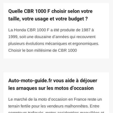
Quelle CBR 1000 F choisir selon votre
taille, votre usage et votre budget ?
La Honda CBR 1000 F a été produite de 1987 à
1999, soit une douzaine d’années qui recouvrent
plusieurs évolutions mécaniques et ergonomiques.
Choisir le bon millésime de CBR 1000
Auto-moto-guide.fr vous aide à déjouer
les arnaques sur les motos d’occasion
Le marché de la moto d’occasion en France reste un
terrain fertile pour les vendeurs malhonnêtes. Entre
compteurs trafiqués, motos accidentées maquillées et