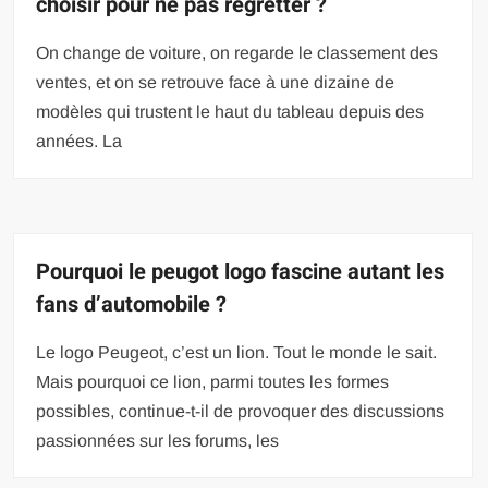
choisir pour ne pas regretter ?
On change de voiture, on regarde le classement des
ventes, et on se retrouve face à une dizaine de
modèles qui trustent le haut du tableau depuis des
années. La
Pourquoi le peugot logo fascine autant les
fans d’automobile ?
Le logo Peugeot, c’est un lion. Tout le monde le sait.
Mais pourquoi ce lion, parmi toutes les formes
possibles, continue-t-il de provoquer des discussions
passionnées sur les forums, les