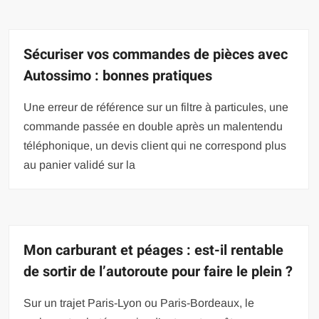
Sécuriser vos commandes de pièces avec
Autossimo : bonnes pratiques
Une erreur de référence sur un filtre à particules, une
commande passée en double après un malentendu
téléphonique, un devis client qui ne correspond plus
au panier validé sur la
Mon carburant et péages : est-il rentable
de sortir de l’autoroute pour faire le plein ?
Sur un trajet Paris-Lyon ou Paris-Bordeaux, le