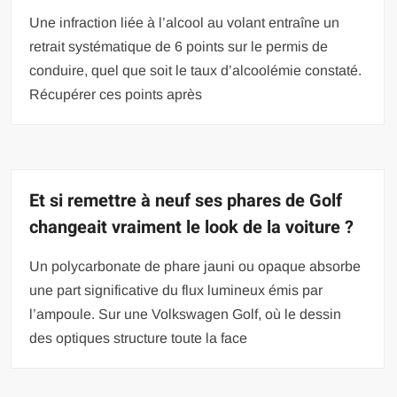
Une infraction liée à l’alcool au volant entraîne un
retrait systématique de 6 points sur le permis de
conduire, quel que soit le taux d’alcoolémie constaté.
Récupérer ces points après
Et si remettre à neuf ses phares de Golf
changeait vraiment le look de la voiture ?
Un polycarbonate de phare jauni ou opaque absorbe
une part significative du flux lumineux émis par
l’ampoule. Sur une Volkswagen Golf, où le dessin
des optiques structure toute la face