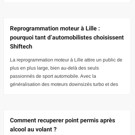
Reprogrammation moteur à Lille :
pourquoi tant d’automobilistes choisissent
Shiftech
La reprogrammation moteur à Lille attire un public de
plus en plus large, bien au-delà des seuls
passionnés de sport automobile. Avec la
généralisation des moteurs downsizés turbo et des
Comment recuperer point permis après
alcool au volant ?