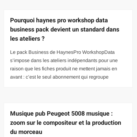
Pourquoi haynes pro workshop data
business pack devient un standard dans
les ateliers ?
Le pack Business de HaynesPro WorkshopData
s’impose dans les ateliers indépendants pour une
raison que les fiches produit ne mettent jamais en
avant : c’est le seul abonnement qui regroupe
Musique pub Peugeot 5008 musique :
zoom sur le compositeur et la production
du morceau