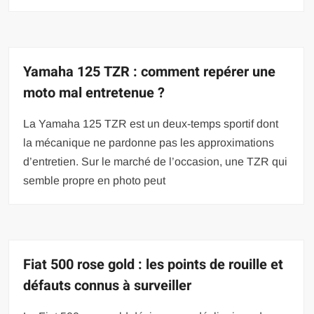
Yamaha 125 TZR : comment repérer une
moto mal entretenue ?
La Yamaha 125 TZR est un deux-temps sportif dont
la mécanique ne pardonne pas les approximations
d’entretien. Sur le marché de l’occasion, une TZR qui
semble propre en photo peut
Fiat 500 rose gold : les points de rouille et
défauts connus à surveiller