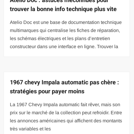
Atelio Doc : astuces méconnues pour
trouver la bonne info technique plus vite
Atelio Doc est une base de documentation technique
multimarques qui centralise les fiches de réparation,
les schémas électriques et les plans d’entretien
constructeur dans une interface en ligne. Trouver la
1967 chevy Impala automatic pas chère :
stratégies pour payer moins
La 1967 Chevy Impala automatic fait rêver, mais son
prix sur le marché de la collection peut refroidir. Entre
les annonces américaines qui affichent des montants
très variables et les