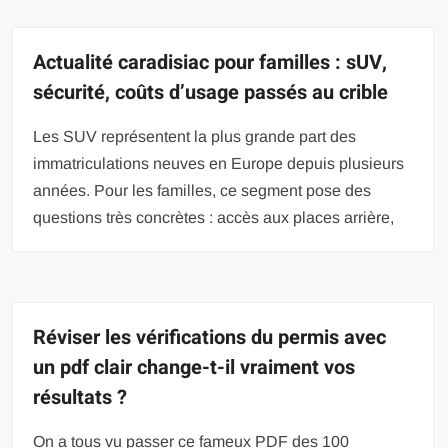
Actualité caradisiac pour familles : sUV,
sécurité, coûts d’usage passés au crible
Les SUV représentent la plus grande part des
immatriculations neuves en Europe depuis plusieurs
années. Pour les familles, ce segment pose des
questions très concrètes : accès aux places arrière,
Réviser les vérifications du permis avec
un pdf clair change-t-il vraiment vos
résultats ?
On a tous vu passer ce fameux PDF des 100