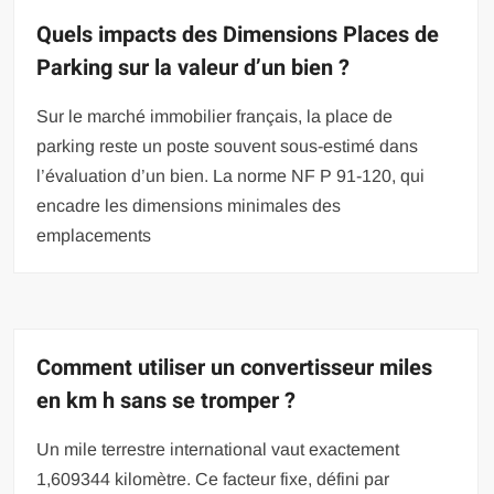
Quels impacts des Dimensions Places de
Parking sur la valeur d’un bien ?
Sur le marché immobilier français, la place de
parking reste un poste souvent sous-estimé dans
l’évaluation d’un bien. La norme NF P 91-120, qui
encadre les dimensions minimales des
emplacements
Comment utiliser un convertisseur miles
en km h sans se tromper ?
Un mile terrestre international vaut exactement
1,609344 kilomètre. Ce facteur fixe, défini par