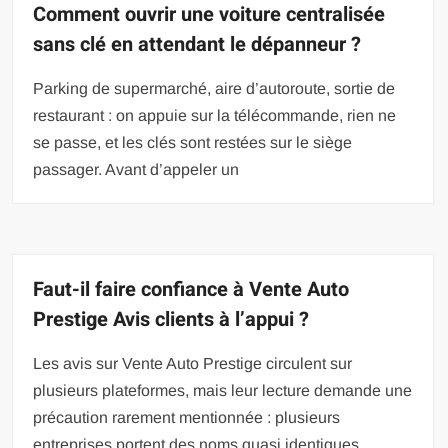
Comment ouvrir une voiture centralisée
sans clé en attendant le dépanneur ?
Parking de supermarché, aire d’autoroute, sortie de
restaurant : on appuie sur la télécommande, rien ne
se passe, et les clés sont restées sur le siège
passager. Avant d’appeler un
Faut-il faire confiance à Vente Auto
Prestige Avis clients à l’appui ?
Les avis sur Vente Auto Prestige circulent sur
plusieurs plateformes, mais leur lecture demande une
précaution rarement mentionnée : plusieurs
entreprises portent des noms quasi identiques.