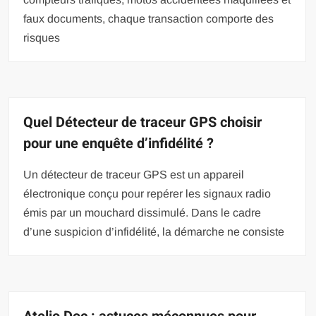
faux documents, chaque transaction comporte des
risques
Quel Détecteur de traceur GPS choisir
pour une enquête d’infidélité ?
Un détecteur de traceur GPS est un appareil
électronique conçu pour repérer les signaux radio
émis par un mouchard dissimulé. Dans le cadre
d’une suspicion d’infidélité, la démarche ne consiste