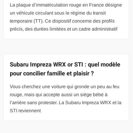
La plaque d’immatriculation rouge en France désigne
un véhicule circulant sous le régime du transit
temporaire (TT). Ce dispositif concerne des profils
précis, des durées limitées et un cadre administratif
Subaru Impreza WRX or STI : quel modèle
pour concilier famille et plaisir ?
Vous cherchez une voiture qui gronde un peu au feu
rouge, mais qui accepte aussi un siège bébé à
l’arrière sans protester. La Subaru Impreza WRX et la
STI reviennent