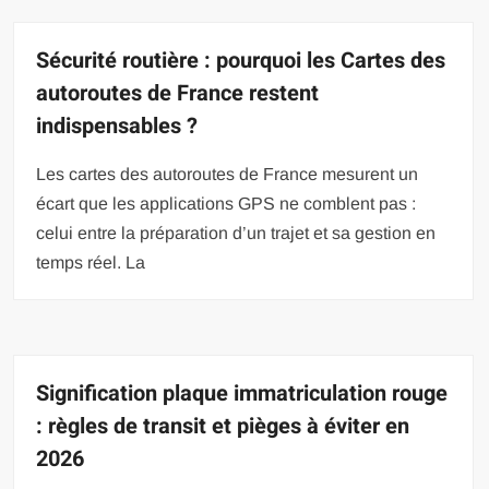
Sécurité routière : pourquoi les Cartes des
autoroutes de France restent
indispensables ?
Les cartes des autoroutes de France mesurent un
écart que les applications GPS ne comblent pas :
celui entre la préparation d’un trajet et sa gestion en
temps réel. La
Signification plaque immatriculation rouge
: règles de transit et pièges à éviter en
2026