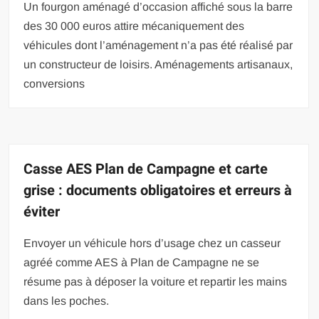
Un fourgon aménagé d’occasion affiché sous la barre
des 30 000 euros attire mécaniquement des
véhicules dont l’aménagement n’a pas été réalisé par
un constructeur de loisirs. Aménagements artisanaux,
conversions
Casse AES Plan de Campagne et carte
grise : documents obligatoires et erreurs à
éviter
Envoyer un véhicule hors d’usage chez un casseur
agréé comme AES à Plan de Campagne ne se
résume pas à déposer la voiture et repartir les mains
dans les poches.