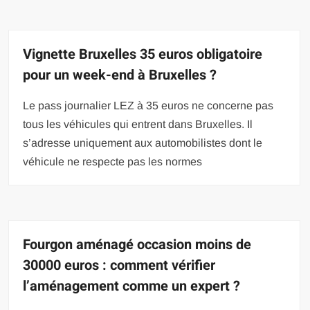
Vignette Bruxelles 35 euros obligatoire
pour un week-end à Bruxelles ?
Le pass journalier LEZ à 35 euros ne concerne pas
tous les véhicules qui entrent dans Bruxelles. Il
s’adresse uniquement aux automobilistes dont le
véhicule ne respecte pas les normes
Fourgon aménagé occasion moins de
30000 euros : comment vérifier
l’aménagement comme un expert ?