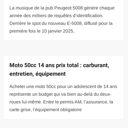
La musique de la pub Peugeot 5008 génère chaque
année des milliers de requêtes d’identification.
Derrière le spot du nouveau E-5008, diffusé pour la
première fois le 10 janvier 2025,
Moto 50cc 14 ans prix total : carburant,
entretien, équipement
Acheter une moto 50cc pour un adolescent de 14 ans
représente un budget qui va bien au-delà du deux-
roues lui-même. Entre le permis AM, l’assurance, la
carte grise, l’équipement obligatoire