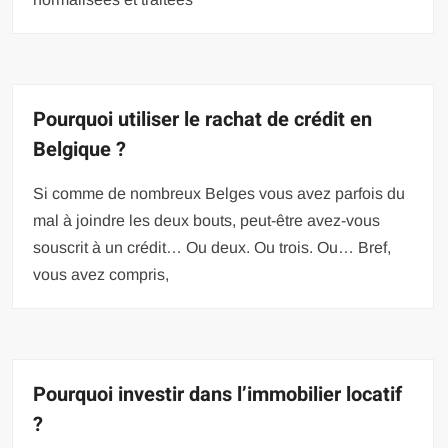
Pourquoi utiliser le rachat de crédit en
Belgique ?
Si comme de nombreux Belges vous avez parfois du
mal à joindre les deux bouts, peut-être avez-vous
souscrit à un crédit… Ou deux. Ou trois. Ou… Bref,
vous avez compris,
Pourquoi investir dans l’immobilier locatif
?