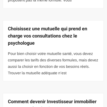
proposent pas la même formule. Vous
Choisissez une mutuelle qui prend en
charge vos consultations chez le
psychologue
Pour bien choisir votre mutuelle santé, vous devez
comparer les tarifs des diverses formules, mais devez
aussi la choisir en fonction de vos besoins réels.
Trouver la mutuelle adéquate n’est
Comment devenir Investisseur immobilier