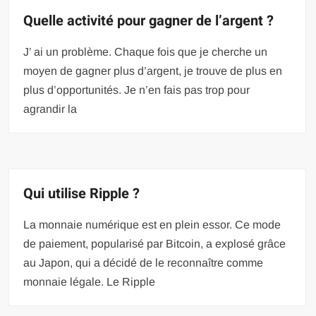
Quelle activité pour gagner de l’argent ?
J’ ai un problème. Chaque fois que je cherche un
moyen de gagner plus d’argent, je trouve de plus en
plus d’opportunités. Je n’en fais pas trop pour
agrandir la
Qui utilise Ripple ?
La monnaie numérique est en plein essor. Ce mode
de paiement, popularisé par Bitcoin, a explosé grâce
au Japon, qui a décidé de le reconnaître comme
monnaie légale. Le Ripple