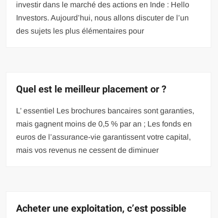
investir dans le marché des actions en Inde : Hello
Investors. Aujourd’hui, nous allons discuter de l’un
des sujets les plus élémentaires pour
Quel est le meilleur placement or ?
L’ essentiel Les brochures bancaires sont garanties,
mais gagnent moins de 0,5 % par an ; Les fonds en
euros de l’assurance-vie garantissent votre capital,
mais vos revenus ne cessent de diminuer
Acheter une exploitation, c’est possible