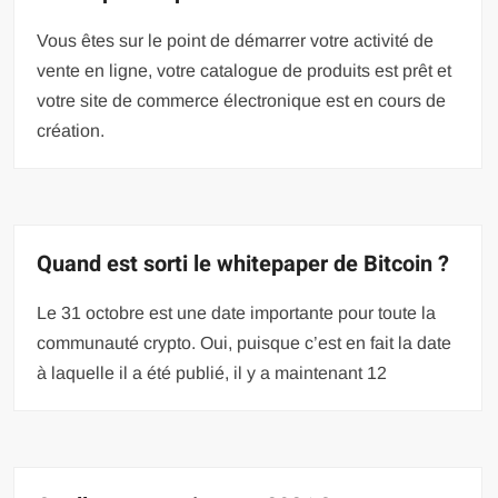
Vous êtes sur le point de démarrer votre activité de
vente en ligne, votre catalogue de produits est prêt et
votre site de commerce électronique est en cours de
création.
Quand est sorti le whitepaper de Bitcoin ?
Le 31 octobre est une date importante pour toute la
communauté crypto. Oui, puisque c’est en fait la date
à laquelle il a été publié, il y a maintenant 12