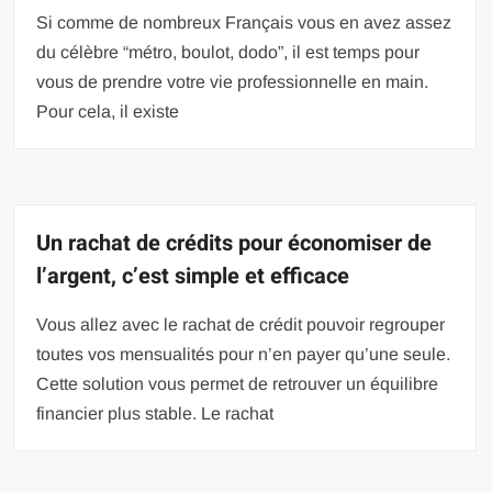
Si comme de nombreux Français vous en avez assez
du célèbre “métro, boulot, dodo”, il est temps pour
vous de prendre votre vie professionnelle en main.
Pour cela, il existe
Un rachat de crédits pour économiser de
l’argent, c’est simple et efficace
Vous allez avec le rachat de crédit pouvoir regrouper
toutes vos mensualités pour n’en payer qu’une seule.
Cette solution vous permet de retrouver un équilibre
financier plus stable. Le rachat