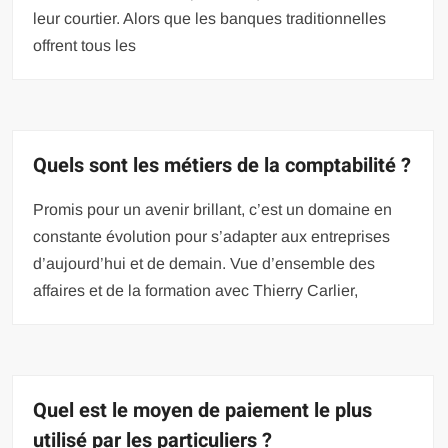
leur courtier. Alors que les banques traditionnelles
offrent tous les
Quels sont les métiers de la comptabilité ?
Promis pour un avenir brillant, c’est un domaine en
constante évolution pour s’adapter aux entreprises
d’aujourd’hui et de demain. Vue d’ensemble des
affaires et de la formation avec Thierry Carlier,
Quel est le moyen de paiement le plus
utilisé par les particuliers ?