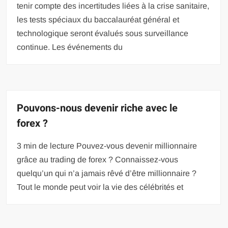
tenir compte des incertitudes liées à la crise sanitaire,
les tests spéciaux du baccalauréat général et
technologique seront évalués sous surveillance
continue. Les événements du
Pouvons-nous devenir riche avec le
forex ?
3 min de lecture Pouvez-vous devenir millionnaire
grâce au trading de forex ? Connaissez-vous
quelqu’un qui n’a jamais rêvé d’être millionnaire ?
Tout le monde peut voir la vie des célébrités et