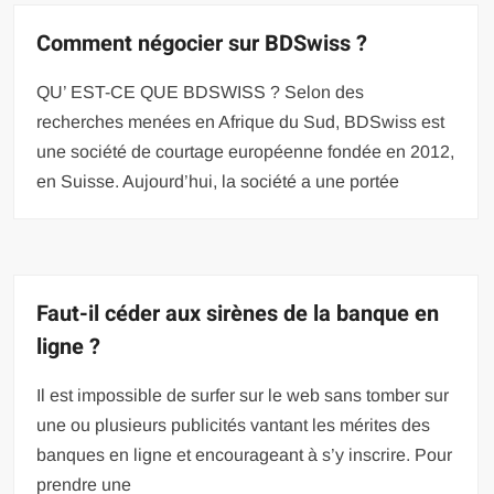
Comment négocier sur BDSwiss ?
QU’ EST-CE QUE BDSWISS ? Selon des
recherches menées en Afrique du Sud, BDSwiss est
une société de courtage européenne fondée en 2012,
en Suisse. Aujourd’hui, la société a une portée
Faut-il céder aux sirènes de la banque en
ligne ?
Il est impossible de surfer sur le web sans tomber sur
une ou plusieurs publicités vantant les mérites des
banques en ligne et encourageant à s’y inscrire. Pour
prendre une