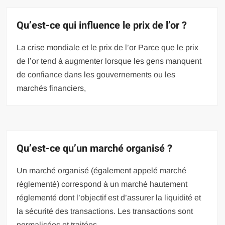
Qu’est-ce qui influence le prix de l’or ?
La crise mondiale et le prix de l’or Parce que le prix
de l’or tend à augmenter lorsque les gens manquent
de confiance dans les gouvernements ou les
marchés financiers,
Qu’est-ce qu’un marché organisé ?
Un marché organisé (également appelé marché
réglementé) correspond à un marché hautement
réglementé dont l’objectif est d’assurer la liquidité et
la sécurité des transactions. Les transactions sont
normalisées et traitées