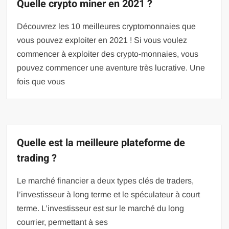
Quelle crypto miner en 2021 ?
Découvrez les 10 meilleures cryptomonnaies que
vous pouvez exploiter en 2021 ! Si vous voulez
commencer à exploiter des crypto-monnaies, vous
pouvez commencer une aventure très lucrative. Une
fois que vous
Quelle est la meilleure plateforme de
trading ?
Le marché financier a deux types clés de traders,
l’investisseur à long terme et le spéculateur à court
terme. L’investisseur est sur le marché du long
courrier, permettant à ses