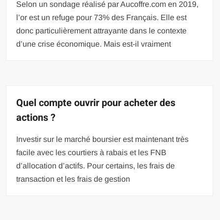
Selon un sondage réalisé par Aucoffre.com en 2019,
l’or est un refuge pour 73% des Français. Elle est
donc particulièrement attrayante dans le contexte
d’une crise économique. Mais est-il vraiment
Quel compte ouvrir pour acheter des
actions ?
Investir sur le marché boursier est maintenant très
facile avec les courtiers à rabais et les FNB
d’allocation d’actifs. Pour certains, les frais de
transaction et les frais de gestion