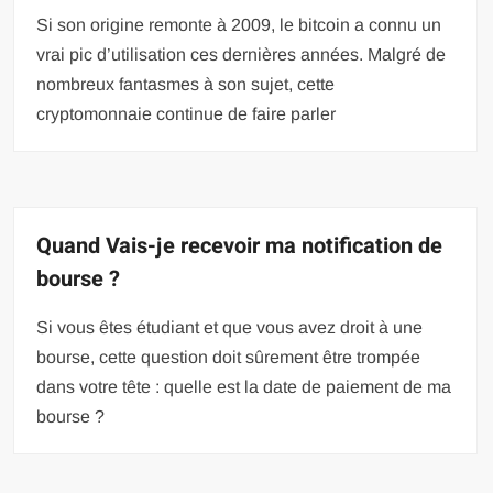
Si son origine remonte à 2009, le bitcoin a connu un
vrai pic d’utilisation ces dernières années. Malgré de
nombreux fantasmes à son sujet, cette
cryptomonnaie continue de faire parler
Quand Vais-je recevoir ma notification de
bourse ?
Si vous êtes étudiant et que vous avez droit à une
bourse, cette question doit sûrement être trompée
dans votre tête : quelle est la date de paiement de ma
bourse ?