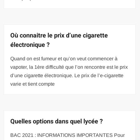
Où connaitre le prix d’une cigarette
électronique ?
Quand on est fumeur et qu’on veut commencer à
vapoter, la 1ère difficulté que l’on rencontre est le prix
d’une cigarette électronique. Le prix de l’e-cigarette
varie et tient compte
Quelles options dans quel lycée ?
BAC 2021 : INFORMATIONS IMPORTANTES Pour