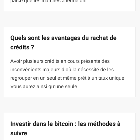
parce que les marchés à terme ont
Quels sont les avantages du rachat de
crédits ?
Avoir plusieurs crédits en cours présente des
inconvénients majeurs d’où la nécessité de les
regrouper en un seul et même prêt à un taux unique.
Vous aurez ainsi qu’une seule
Investir dans le bitcoin : les méthodes à
suivre