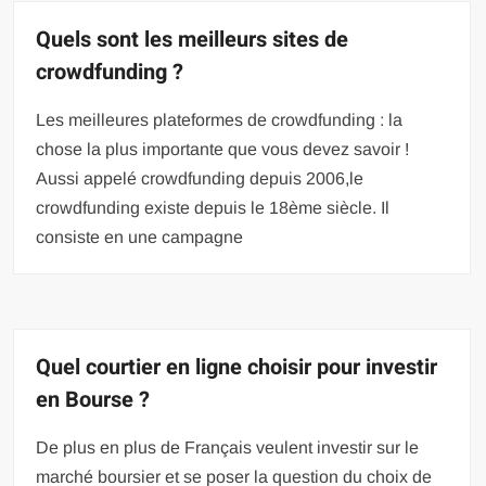
Quels sont les meilleurs sites de
crowdfunding ?
Les meilleures plateformes de crowdfunding : la
chose la plus importante que vous devez savoir !
Aussi appelé crowdfunding depuis 2006,le
crowdfunding existe depuis le 18ème siècle. Il
consiste en une campagne
Quel courtier en ligne choisir pour investir
en Bourse ?
De plus en plus de Français veulent investir sur le
marché boursier et se poser la question du choix de