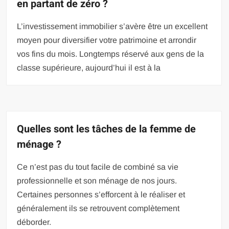
en partant de zéro ?
L’investissement immobilier s’avère être un excellent
moyen pour diversifier votre patrimoine et arrondir
vos fins du mois. Longtemps réservé aux gens de la
classe supérieure, aujourd’hui il est à la
Quelles sont les tâches de la femme de
ménage ?
Ce n’est pas du tout facile de combiné sa vie
professionnelle et son ménage de nos jours.
Certaines personnes s’efforcent à le réaliser et
généralement ils se retrouvent complètement
déborder.