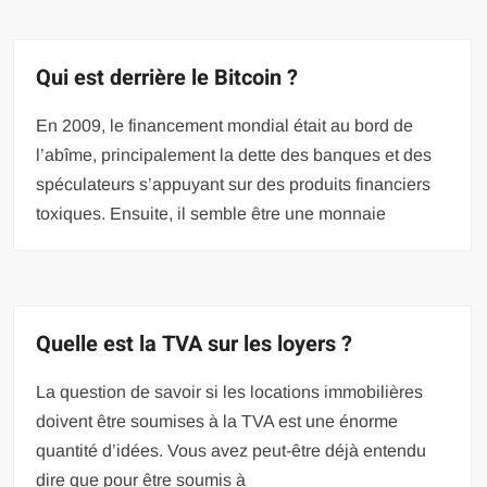
Qui est derrière le Bitcoin ?
En 2009, le financement mondial était au bord de
l’abîme, principalement la dette des banques et des
spéculateurs s’appuyant sur des produits financiers
toxiques. Ensuite, il semble être une monnaie
Quelle est la TVA sur les loyers ?
La question de savoir si les locations immobilières
doivent être soumises à la TVA est une énorme
quantité d’idées. Vous avez peut-être déjà entendu
dire que pour être soumis à