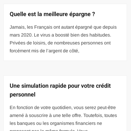
Quelle est la meilleure épargne ?
Jamais, les Français ont autant épargné que depuis
mars 2020. Le virus a boosté bien des habitudes.
Privées de loisirs, de nombreuses personnes ont
forcément mis de l’argent de côté,
Une simulation rapide pour votre crédit
personnel
En fonction de votre quotidien, vous serez peut-être
amené à souscrire à une telle offre. Toutefois, toutes
les banques ou les organismes financiers ne