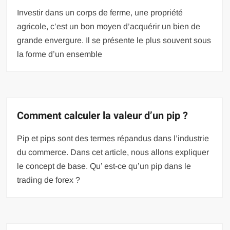
Investir dans un corps de ferme, une propriété
agricole, c’est un bon moyen d’acquérir un bien de
grande envergure. Il se présente le plus souvent sous
la forme d’un ensemble
Comment calculer la valeur d’un pip ?
Pip et pips sont des termes répandus dans l’industrie
du commerce. Dans cet article, nous allons expliquer
le concept de base. Qu’ est-ce qu’un pip dans le
trading de forex ?