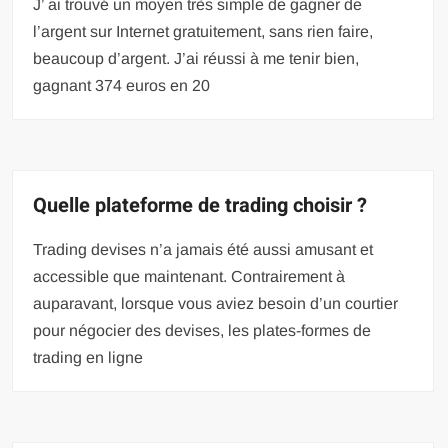
J’ ai trouvé un moyen très simple de gagner de
l’argent sur Internet gratuitement, sans rien faire,
beaucoup d’argent. J’ai réussi à me tenir bien,
gagnant 374 euros en 20
Quelle plateforme de trading choisir ?
Trading devises n’a jamais été aussi amusant et
accessible que maintenant. Contrairement à
auparavant, lorsque vous aviez besoin d’un courtier
pour négocier des devises, les plates-formes de
trading en ligne