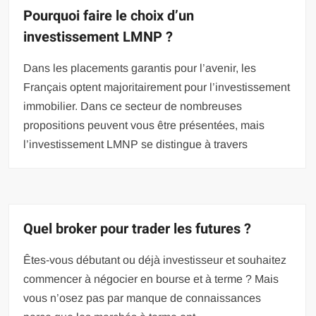
Pourquoi faire le choix d’un
investissement LMNP ?
Dans les placements garantis pour l’avenir, les
Français optent majoritairement pour l’investissement
immobilier. Dans ce secteur de nombreuses
propositions peuvent vous être présentées, mais
l’investissement LMNP se distingue à travers
Quel broker pour trader les futures ?
Êtes-vous débutant ou déjà investisseur et souhaitez
commencer à négocier en bourse et à terme ? Mais
vous n’osez pas par manque de connaissances