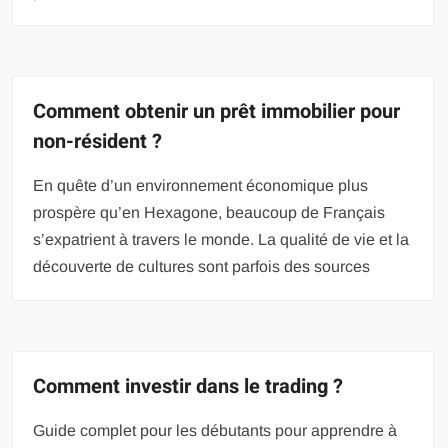
Comment obtenir un prêt immobilier pour
non-résident ?
En quête d’un environnement économique plus
prospère qu’en Hexagone, beaucoup de Français
s’expatrient à travers le monde. La qualité de vie et la
découverte de cultures sont parfois des sources
Comment investir dans le trading ?
Guide complet pour les débutants pour apprendre à