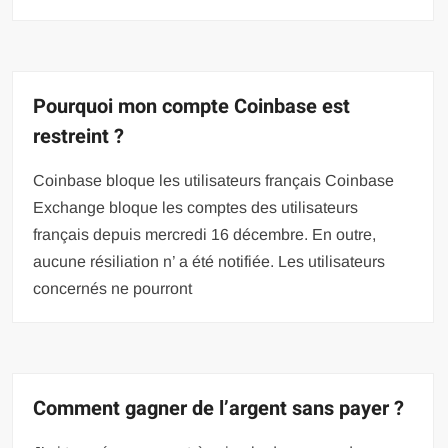
Pourquoi mon compte Coinbase est
restreint ?
Coinbase bloque les utilisateurs français Coinbase
Exchange bloque les comptes des utilisateurs
français depuis mercredi 16 décembre. En outre,
aucune résiliation n’ a été notifiée. Les utilisateurs
concernés ne pourront
Comment gagner de l’argent sans payer ?