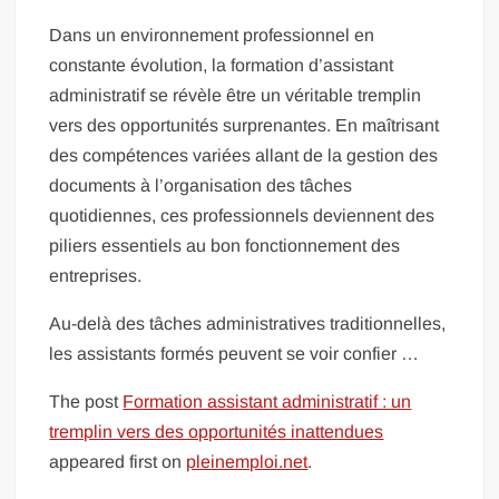
Dans un environnement professionnel en
constante évolution, la formation d’assistant
administratif se révèle être un véritable tremplin
vers des opportunités surprenantes. En maîtrisant
des compétences variées allant de la gestion des
documents à l’organisation des tâches
quotidiennes, ces professionnels deviennent des
piliers essentiels au bon fonctionnement des
entreprises.
Au-delà des tâches administratives traditionnelles,
les assistants formés peuvent se voir confier …
The post
Formation assistant administratif : un
tremplin vers des opportunités inattendues
appeared first on
pleinemploi.net
.