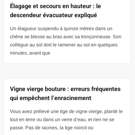
Élagage et secours en hauteur : le
descendeur évacuateur expliqué
Un élagueur suspendu à quinze mètres dans un
chêne se blesse au bras avec sa tronçonneuse. Son
collègue au sol doit le ramener au sol en quelques
minutes, avant que
Vigne vierge bouture : erreurs fréquentes
qui empêchent l’enracinement
Vous avez prélevé une tige de vigne vierge, planté le
tout en terre ou dans un verre d’eau, et rien ne se
passe. Pas de racines, la tige noircit ou