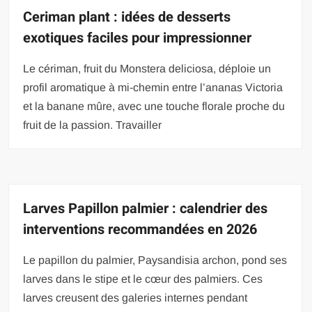
Ceriman plant : idées de desserts
exotiques faciles pour impressionner
Le cériman, fruit du Monstera deliciosa, déploie un
profil aromatique à mi-chemin entre l’ananas Victoria
et la banane mûre, avec une touche florale proche du
fruit de la passion. Travailler
Larves Papillon palmier : calendrier des
interventions recommandées en 2026
Le papillon du palmier, Paysandisia archon, pond ses
larves dans le stipe et le cœur des palmiers. Ces
larves creusent des galeries internes pendant