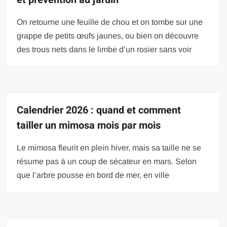
On retourne une feuille de chou et on tombe sur une
grappe de petits œufs jaunes, ou bien on découvre
des trous nets dans le limbe d’un rosier sans voir
Calendrier 2026 : quand et comment
tailler un mimosa mois par mois
Le mimosa fleurit en plein hiver, mais sa taille ne se
résume pas à un coup de sécateur en mars. Selon
que l’arbre pousse en bord de mer, en ville