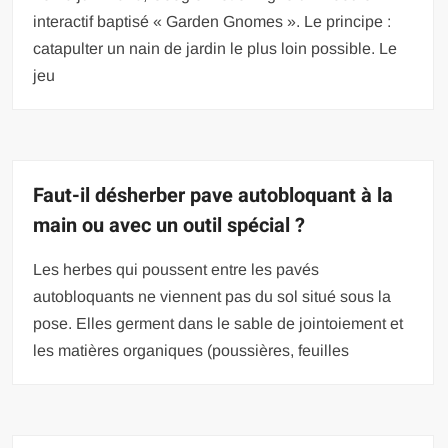
interactif baptisé « Garden Gnomes ». Le principe :
catapulter un nain de jardin le plus loin possible. Le
jeu
Faut-il désherber pave autobloquant à la
main ou avec un outil spécial ?
Les herbes qui poussent entre les pavés
autobloquants ne viennent pas du sol situé sous la
pose. Elles germent dans le sable de jointoiement et
les matières organiques (poussières, feuilles