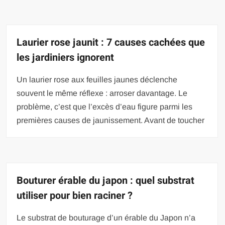
Laurier rose jaunit : 7 causes cachées que
les jardiniers ignorent
Un laurier rose aux feuilles jaunes déclenche
souvent le même réflexe : arroser davantage. Le
problème, c’est que l’excès d’eau figure parmi les
premières causes de jaunissement. Avant de toucher
Bouturer érable du japon : quel substrat
utiliser pour bien raciner ?
Le substrat de bouturage d’un érable du Japon n’a