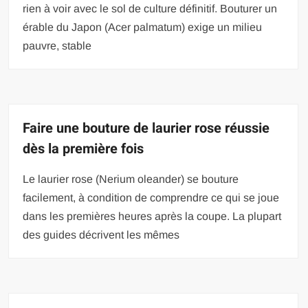
rien à voir avec le sol de culture définitif. Bouturer un
érable du Japon (Acer palmatum) exige un milieu
pauvre, stable
Faire une bouture de laurier rose réussie
dès la première fois
Le laurier rose (Nerium oleander) se bouture
facilement, à condition de comprendre ce qui se joue
dans les premières heures après la coupe. La plupart
des guides décrivent les mêmes