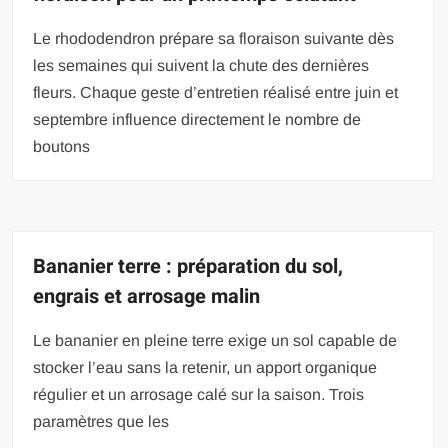
Le rhododendron prépare sa floraison suivante dès
les semaines qui suivent la chute des dernières
fleurs. Chaque geste d’entretien réalisé entre juin et
septembre influence directement le nombre de
boutons
Bananier terre : préparation du sol,
engrais et arrosage malin
Le bananier en pleine terre exige un sol capable de
stocker l’eau sans la retenir, un apport organique
régulier et un arrosage calé sur la saison. Trois
paramètres que les