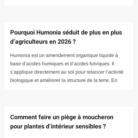
Pourquoi Humonia séduit de plus en plus
d’agriculteurs en 2026 ?
Humonia est un amendement organique liquide à
base d’acides humiques et d’acides fulviques. Il
s’applique directement au sol pour relancer l’activité
biologique et améliorer la structure de la terre. En
Comment faire un piège à moucheron
pour plantes d’intérieur sensibles ?