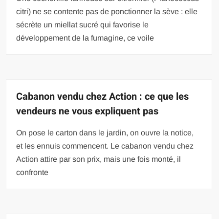
citri) ne se contente pas de ponctionner la sève : elle
sécrète un miellat sucré qui favorise le
développement de la fumagine, ce voile
Cabanon vendu chez Action : ce que les
vendeurs ne vous expliquent pas
On pose le carton dans le jardin, on ouvre la notice,
et les ennuis commencent. Le cabanon vendu chez
Action attire par son prix, mais une fois monté, il
confronte