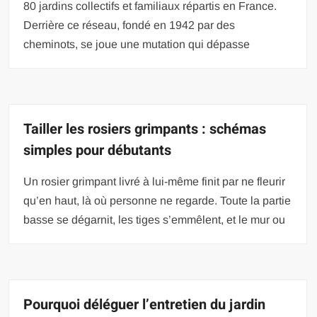
80 jardins collectifs et familiaux répartis en France.
Derrière ce réseau, fondé en 1942 par des
cheminots, se joue une mutation qui dépasse
Tailler les rosiers grimpants : schémas
simples pour débutants
Un rosier grimpant livré à lui-même finit par ne fleurir
qu’en haut, là où personne ne regarde. Toute la partie
basse se dégarnit, les tiges s’emmêlent, et le mur ou
Pourquoi déléguer l’entretien du jardin