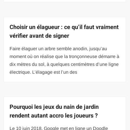
Choisir un élagueur : ce qu’il faut vraiment
vérifier avant de signer
Faire élaguer un arbre semble anodin, jusqu’au
moment où on réalise que la tronçonneuse démarre à
dix mètres du sol, à quelques centimètres d’une ligne
électrique. L’élagage est l’un des
Pourquoi les jeux du nain de jardin
rendent autant accro les joueurs ?
Le 10 juin 2018, Google met en ligne un Doodle