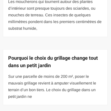
Les moucherons qui tournent autour des plantes
d’intérieur sont presque toujours des sciarides, ou
mouches de terreau. Ces insectes de quelques
millimètres pondent dans les premiers centimètres de
substrat humide,
Pourquoi le choix du grillage change tout
dans un petit jardin
Sur une parcelle de moins de 200 m², poser le
mauvais grillage revient à amputer visuellement le
terrain d’un bon tiers. Le choix du grillage dans un
petit jardin ne