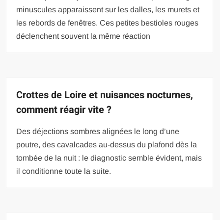
minuscules apparaissent sur les dalles, les murets et
les rebords de fenêtres. Ces petites bestioles rouges
déclenchent souvent la même réaction
Crottes de Loire et nuisances nocturnes,
comment réagir vite ?
Des déjections sombres alignées le long d’une
poutre, des cavalcades au-dessus du plafond dès la
tombée de la nuit : le diagnostic semble évident, mais
il conditionne toute la suite.