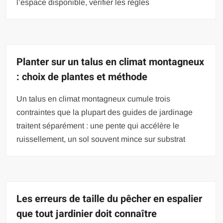
l’espace disponible, vérifier les règles
Planter sur un talus en climat montagneux
: choix de plantes et méthode
Un talus en climat montagneux cumule trois
contraintes que la plupart des guides de jardinage
traitent séparément : une pente qui accélère le
ruissellement, un sol souvent mince sur substrat
Les erreurs de taille du pêcher en espalier
que tout jardinier doit connaître