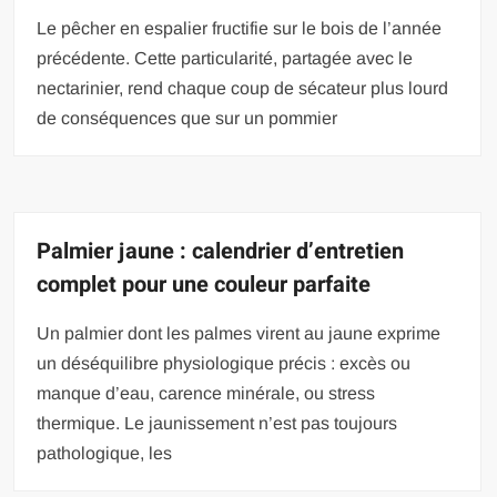
Le pêcher en espalier fructifie sur le bois de l’année
précédente. Cette particularité, partagée avec le
nectarinier, rend chaque coup de sécateur plus lourd
de conséquences que sur un pommier
Palmier jaune : calendrier d’entretien
complet pour une couleur parfaite
Un palmier dont les palmes virent au jaune exprime
un déséquilibre physiologique précis : excès ou
manque d’eau, carence minérale, ou stress
thermique. Le jaunissement n’est pas toujours
pathologique, les