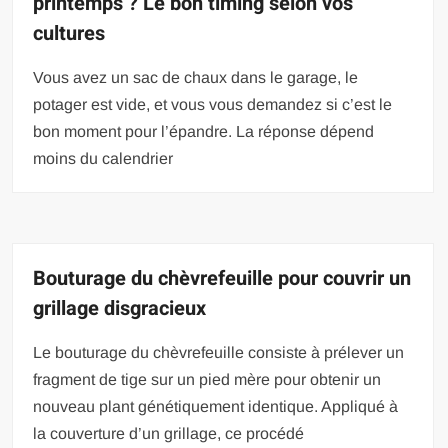
printemps ? Le bon timing selon vos
cultures
Vous avez un sac de chaux dans le garage, le
potager est vide, et vous vous demandez si c’est le
bon moment pour l’épandre. La réponse dépend
moins du calendrier
Bouturage du chèvrefeuille pour couvrir un
grillage disgracieux
Le bouturage du chèvrefeuille consiste à prélever un
fragment de tige sur un pied mère pour obtenir un
nouveau plant génétiquement identique. Appliqué à
la couverture d’un grillage, ce procédé