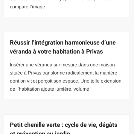
compare l’image
Réussir l’intégration harmonieuse d’une
véranda à votre habitation à Privas
Insérer une véranda sur mesure dans une maison
située à Privas transforme radicalement la manière
dont on vit et perçoit son espace. Une telle extension
de l’habitation ajoute lumière, volume
Petit chenille verte : cycle de vie, dégâts
et prévention au jardin