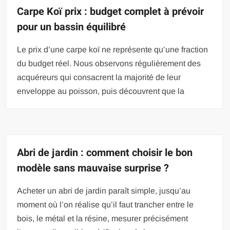
Carpe Koï prix : budget complet à prévoir
pour un bassin équilibré
Le prix d’une carpe koï ne représente qu’une fraction
du budget réel. Nous observons régulièrement des
acquéreurs qui consacrent la majorité de leur
enveloppe au poisson, puis découvrent que la
Abri de jardin : comment choisir le bon
modèle sans mauvaise surprise ?
Acheter un abri de jardin paraît simple, jusqu’au
moment où l’on réalise qu’il faut trancher entre le
bois, le métal et la résine, mesurer précisément