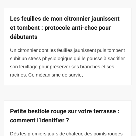
Les feuilles de mon citronnier jaunissent
et tombent : protocole anti-choc pour
débutants
Un citronnier dont les feuilles jaunissent puis tombent
subit un stress physiologique qui le pousse à sacrifier
son feuillage pour préserver ses branches et ses
racines. Ce mécanisme de survie,
Petite bestiole rouge sur votre terrasse :
comment l’identifier ?
Dès les premiers jours de chaleur, des points rouges