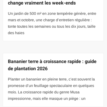
change vraiment les week-ends
Un jardin de 500 m² en zone tempérée génère, entre
mars et octobre, une charge d’entretien régulière :
tonte toutes les semaines ou tous les dix jours, taille
des haies
Bananier terre à croissance rapide : guide
de plantation 2026
Planter un bananier en pleine terre, c’est souvent la
promesse d’un feuillage spectaculaire en quelques
mois. La croissance rapide du genre Musa
impressionne, mais elle masque un piège : un