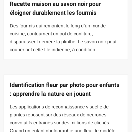
Recette maison au savon noir pour
éloigner durablement les fourmis
Des fourmis qui remontent le long d’un mur de
cuisine, contournent un pot de confiture,
disparaissent derrière la plinthe. Le savon noir peut
couper net cette file indienne, à condition
Identification fleur par photo pour enfants
: apprendre la nature en jouant
Les applications de reconnaissance visuelle de
plantes reposent sur des réseaux de neurones
convolutifs entraînés sur des millions de clichés.
Quand un enfant photographie une fleur, le modèle