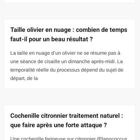
Taille olivier en nuage : combien de temps
faut-il pour un beau résultat ?
La taille en nuage d’un olivier ne se résume pas à
une séance de cisaille un dimanche après-midi. La
temporalité réelle du processus dépend du sujet de
départ, de la
Cochenille citronnier traitement naturel :
que faire après une forte attaque ?
Une cochenille farineuse sur citronnier (Planococcus