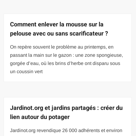
Comment enlever la mousse sur la
pelouse avec ou sans scarificateur ?
On repère souvent le problème au printemps, en
passant la main sur le gazon : une zone spongieuse,
gorgée d’eau, où les brins d’herbe ont disparu sous
un coussin vert
Jardinot.org et jardins partagés : créer du
lien autour du potager
Jardinot.org revendique 26 000 adhérents et environ