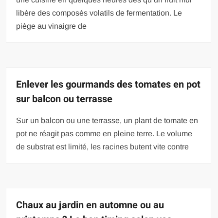
libère des composés volatils de fermentation. Le
piège au vinaigre de
Enlever les gourmands des tomates en pot
sur balcon ou terrasse
Sur un balcon ou une terrasse, un plant de tomate en
pot ne réagit pas comme en pleine terre. Le volume
de substrat est limité, les racines butent vite contre
Chaux au jardin en automne ou au