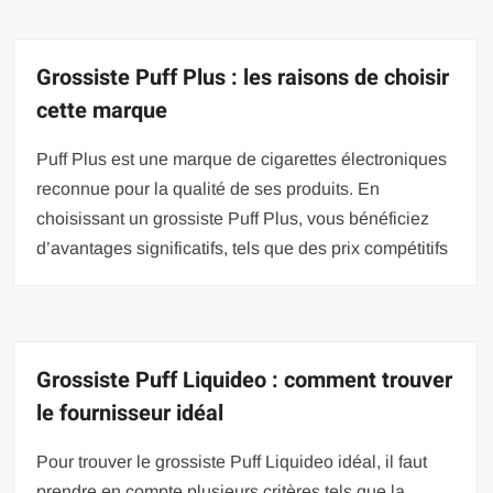
Grossiste Puff Plus : les raisons de choisir
cette marque
Puff Plus est une marque de cigarettes électroniques
reconnue pour la qualité de ses produits. En
choisissant un grossiste Puff Plus, vous bénéficiez
d’avantages significatifs, tels que des prix compétitifs
Grossiste Puff Liquideo : comment trouver
le fournisseur idéal
Pour trouver le grossiste Puff Liquideo idéal, il faut
prendre en compte plusieurs critères tels que la