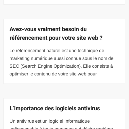
Avez-vous vraiment besoin du
référencement pour votre site web ?
Le référencement naturel est une technique de
marketing numérique aussi connue sous le nom de
SEO (Search Engine Optimization). Elle consiste à
optimiser le contenu de votre site web pour
L’importance des logiciels antivirus
Un antivirus est un logiciel informatique
indispensable à toute personne qui désire protéger