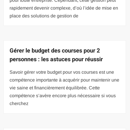
pour toute entreprise. Cependant, cette gestion peut
rapidement devenir complexe, d’où l’idée de mise en
place des solutions de gestion de
Gérer le budget des courses pour 2
personnes : les astuces pour réussir
Savoir gérer votre budget pour vos courses est une
compétence importante à acquérir pour maintenir une
vie saine et financièrement équilibrée. Cette
compétence s’avère encore plus nécessaire si vous
cherchez