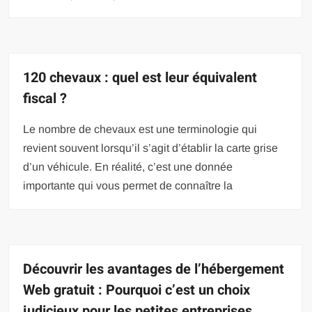
120 chevaux : quel est leur équivalent
fiscal ?
Le nombre de chevaux est une terminologie qui
revient souvent lorsqu’il s’agit d’établir la carte grise
d’un véhicule. En réalité, c’est une donnée
importante qui vous permet de connaître la
Découvrir les avantages de l’hébergement
Web gratuit : Pourquoi c’est un choix
judicieux pour les petites entreprises