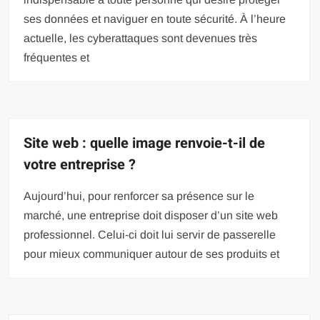
ses données et naviguer en toute sécurité. À l’heure
actuelle, les cyberattaques sont devenues très
fréquentes et
Site web : quelle image renvoie-t-il de
votre entreprise ?
Aujourd’hui, pour renforcer sa présence sur le
marché, une entreprise doit disposer d’un site web
professionnel. Celui-ci doit lui servir de passerelle
pour mieux communiquer autour de ses produits et