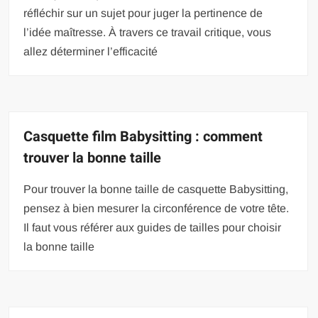
réfléchir sur un sujet pour juger la pertinence de
l’idée maîtresse. À travers ce travail critique, vous
allez déterminer l’efficacité
Casquette film Babysitting : comment
trouver la bonne taille
Pour trouver la bonne taille de casquette Babysitting,
pensez à bien mesurer la circonférence de votre tête.
Il faut vous référer aux guides de tailles pour choisir
la bonne taille