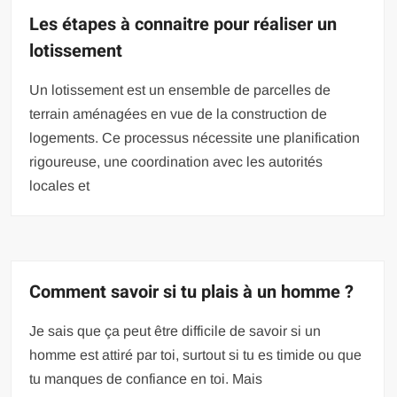
Les étapes à connaitre pour réaliser un
lotissement
Un lotissement est un ensemble de parcelles de
terrain aménagées en vue de la construction de
logements. Ce processus nécessite une planification
rigoureuse, une coordination avec les autorités
locales et
Comment savoir si tu plais à un homme ?
Je sais que ça peut être difficile de savoir si un
homme est attiré par toi, surtout si tu es timide ou que
tu manques de confiance en toi. Mais