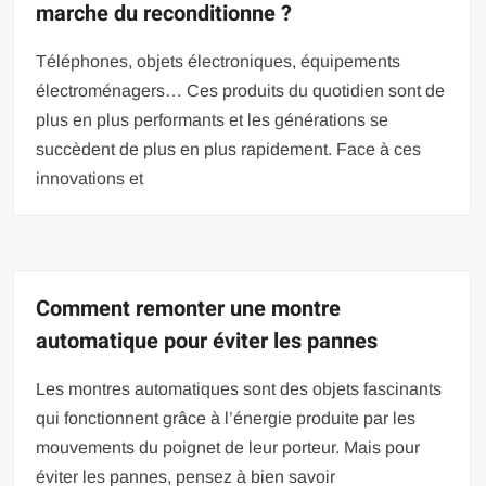
marche du reconditionne ?
Téléphones, objets électroniques, équipements
électroménagers… Ces produits du quotidien sont de
plus en plus performants et les générations se
succèdent de plus en plus rapidement. Face à ces
innovations et
Comment remonter une montre
automatique pour éviter les pannes
Les montres automatiques sont des objets fascinants
qui fonctionnent grâce à l’énergie produite par les
mouvements du poignet de leur porteur. Mais pour
éviter les pannes, pensez à bien savoir