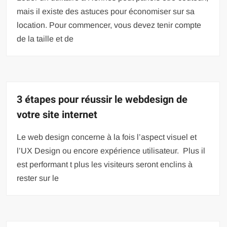
mais il existe des astuces pour économiser sur sa
location. Pour commencer, vous devez tenir compte
de la taille et de
3 étapes pour réussir le webdesign de
votre site internet
Le web design concerne à la fois l’aspect visuel et
l’UX Design ou encore expérience utilisateur. Plus il
est performant t plus les visiteurs seront enclins à
rester sur le