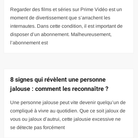
Regarder des films et séries sur Prime Vidéo est un
moment de divertissement que s’arrachent les
internautes. Dans cette condition, il est important de
disposer d’un abonnement. Malheureusement,
l’abonnement est
8 signes qui révèlent une personne
jalouse : comment les reconnaître ?
Une personne jalouse peut vite devenir quelqu’un de
compliqué à vivre au quotidien. Que ce soit jaloux de
vous ou jaloux d’autrui, cette jalousie excessive ne
se détecte pas forcément