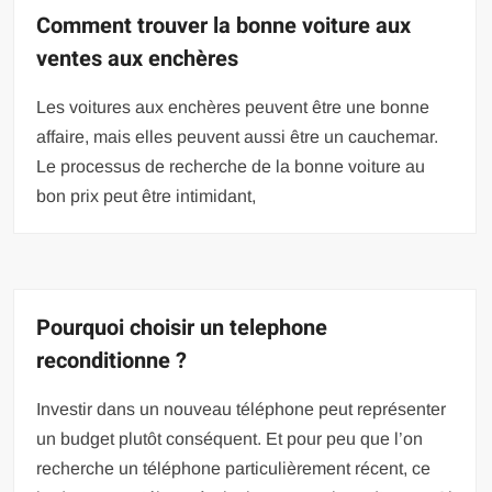
Comment trouver la bonne voiture aux
ventes aux enchères
Les voitures aux enchères peuvent être une bonne
affaire, mais elles peuvent aussi être un cauchemar.
Le processus de recherche de la bonne voiture au
bon prix peut être intimidant,
Pourquoi choisir un telephone
reconditionne ?
Investir dans un nouveau téléphone peut représenter
un budget plutôt conséquent. Et pour peu que l’on
recherche un téléphone particulièrement récent, ce