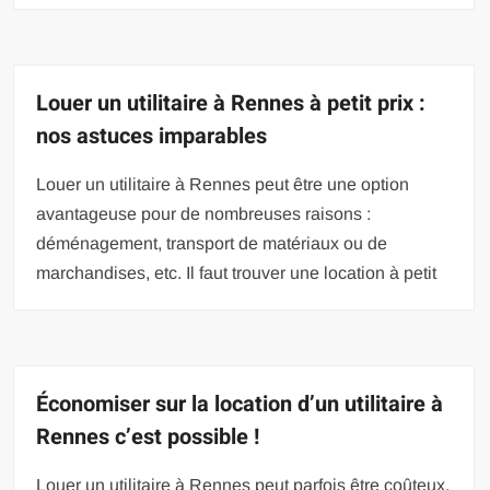
Louer un utilitaire à Rennes à petit prix :
nos astuces imparables
Louer un utilitaire à Rennes peut être une option
avantageuse pour de nombreuses raisons :
déménagement, transport de matériaux ou de
marchandises, etc. Il faut trouver une location à petit
Économiser sur la location d’un utilitaire à
Rennes c’est possible !
Louer un utilitaire à Rennes peut parfois être coûteux,