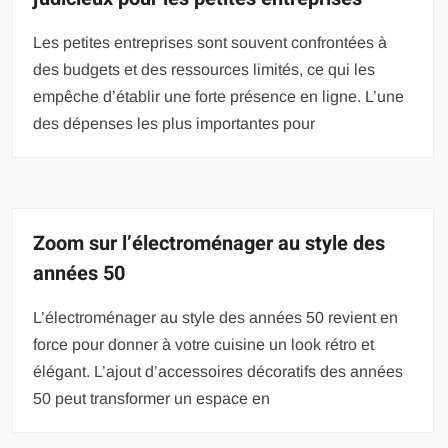
Les petites entreprises sont souvent confrontées à
des budgets et des ressources limités, ce qui les
empêche d’établir une forte présence en ligne. L’une
des dépenses les plus importantes pour
Zoom sur l’électroménager au style des
années 50
L’électroménager au style des années 50 revient en
force pour donner à votre cuisine un look rétro et
élégant. L’ajout d’accessoires décoratifs des années
50 peut transformer un espace en