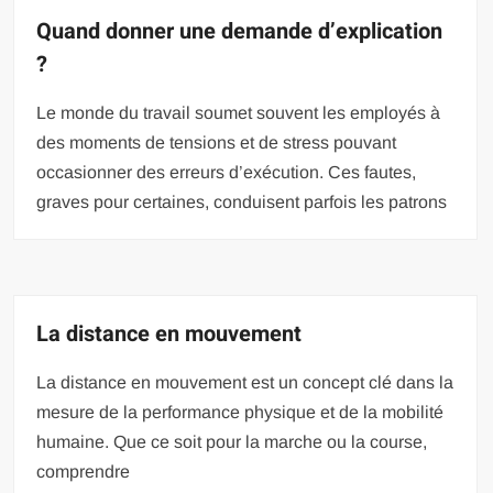
Quand donner une demande d’explication
?
Le monde du travail soumet souvent les employés à
des moments de tensions et de stress pouvant
occasionner des erreurs d’exécution. Ces fautes,
graves pour certaines, conduisent parfois les patrons
La distance en mouvement
La distance en mouvement est un concept clé dans la
mesure de la performance physique et de la mobilité
humaine. Que ce soit pour la marche ou la course,
comprendre