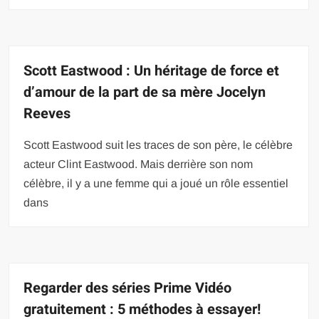
Scott Eastwood : Un héritage de force et
d’amour de la part de sa mère Jocelyn
Reeves
Scott Eastwood suit les traces de son père, le célèbre
acteur Clint Eastwood. Mais derrière son nom
célèbre, il y a une femme qui a joué un rôle essentiel
dans
Regarder des séries Prime Vidéo
gratuitement : 5 méthodes à essayer!