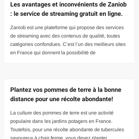
Les avantages et inconvénients de Zaniob
: le service de streaming gratuit en ligne.
Zaniob est une plateforme qui propose des services
de streaming avec des contenus de qualité, toutes
catégories confondues. C’est l’un des meilleurs sites
en France qui donnent la possibilité de
Plantez vos pommes de terre à la bonne
distance pour une récolte abondante!
La culture des pommes de terre est une activité
populaire dans les jardins potagers en France.
Toutefois, pour une récolte abondante de tubercules
savoureux à chair ferme, vous devez planter