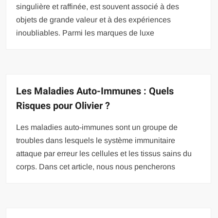
singulière et raffinée, est souvent associé à des
objets de grande valeur et à des expériences
inoubliables. Parmi les marques de luxe
Les Maladies Auto-Immunes : Quels
Risques pour Olivier ?
Les maladies auto-immunes sont un groupe de
troubles dans lesquels le système immunitaire
attaque par erreur les cellules et les tissus sains du
corps. Dans cet article, nous nous pencherons