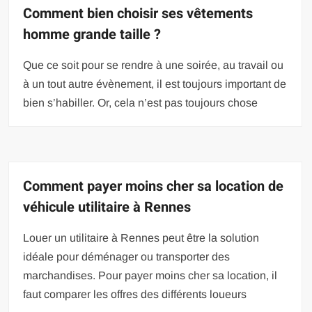
Comment bien choisir ses vêtements
homme grande taille ?
Que ce soit pour se rendre à une soirée, au travail ou
à un tout autre évènement, il est toujours important de
bien s’habiller. Or, cela n’est pas toujours chose
Comment payer moins cher sa location de
véhicule utilitaire à Rennes
Louer un utilitaire à Rennes peut être la solution
idéale pour déménager ou transporter des
marchandises. Pour payer moins cher sa location, il
faut comparer les offres des différents loueurs