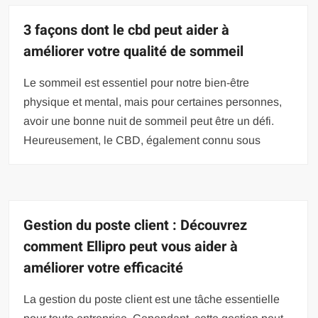
3 façons dont le cbd peut aider à
améliorer votre qualité de sommeil
Le sommeil est essentiel pour notre bien-être
physique et mental, mais pour certaines personnes,
avoir une bonne nuit de sommeil peut être un défi.
Heureusement, le CBD, également connu sous
Gestion du poste client : Découvrez
comment Ellipro peut vous aider à
améliorer votre efficacité
La gestion du poste client est une tâche essentielle