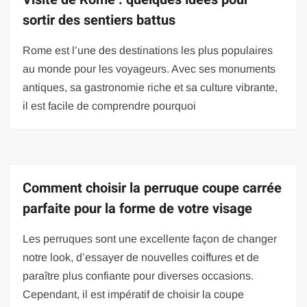
sortir des sentiers battus
Rome est l’une des destinations les plus populaires
au monde pour les voyageurs. Avec ses monuments
antiques, sa gastronomie riche et sa culture vibrante,
il est facile de comprendre pourquoi
Comment choisir la perruque coupe carrée
parfaite pour la forme de votre visage
Les perruques sont une excellente façon de changer
notre look, d’essayer de nouvelles coiffures et de
paraître plus confiante pour diverses occasions.
Cependant, il est impératif de choisir la coupe