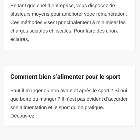
En tant que chef d’entreprise, vous disposez de
plusieurs moyens pour améliorer votre rémunération.
Ces méthodes visent principalement à minimiser les
charges sociales et fiscales. Pour faire des choix
éclairés,
Comment bien s’alimenter pour le sport
Faut-il manger ou non avant et après le sport ? Si oui,
que boire ou manger ? Il n’est pas évident d’accorder
son alimentation et le sport qu’on pratique.
Découvrez