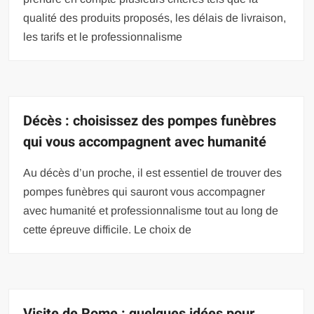
qualité des produits proposés, les délais de livraison,
les tarifs et le professionnalisme
Décès : choisissez des pompes funèbres
qui vous accompagnent avec humanité
Au décès d’un proche, il est essentiel de trouver des
pompes funèbres qui sauront vous accompagner
avec humanité et professionnalisme tout au long de
cette épreuve difficile. Le choix de
Visite de Rome : quelques idées pour