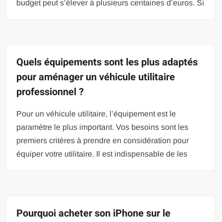
budget peut s’élever à plusieurs centaines d’euros. Si
Quels équipements sont les plus adaptés
pour aménager un véhicule utilitaire
professionnel ?
Pour un véhicule utilitaire, l’équipement est le
paramètre le plus important. Vos besoins sont les
premiers critères à prendre en considération pour
équiper votre utilitaire. Il est indispensable de les
Pourquoi acheter son iPhone sur le