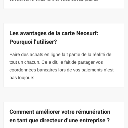
Les avantages de la carte Neosurf:
Pourquoi l’utiliser?
Faire des achats en ligne fait partie de la réalité de
tout un chacun. Cela dit, le fait de partager vos
coordonnées bancaires lors de vos paiements n’est
pas toujours
Comment améliorer votre rémunération
en tant que directeur d’une entreprise ?