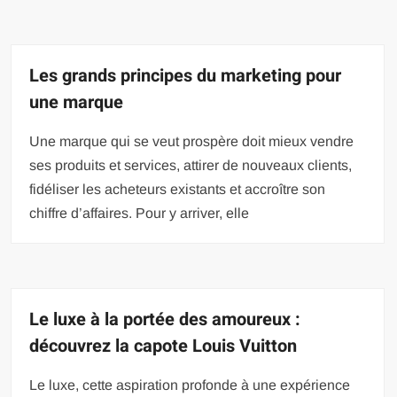
Les grands principes du marketing pour
une marque
Une marque qui se veut prospère doit mieux vendre
ses produits et services, attirer de nouveaux clients,
fidéliser les acheteurs existants et accroître son
chiffre d’affaires. Pour y arriver, elle
Le luxe à la portée des amoureux :
découvrez la capote Louis Vuitton
Le luxe, cette aspiration profonde à une expérience