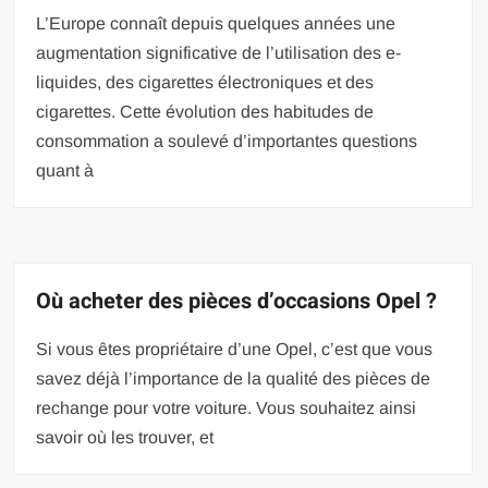
L’Europe connaît depuis quelques années une
augmentation significative de l’utilisation des e-
liquides, des cigarettes électroniques et des
cigarettes. Cette évolution des habitudes de
consommation a soulevé d’importantes questions
quant à
Où acheter des pièces d’occasions Opel ?
Si vous êtes propriétaire d’une Opel, c’est que vous
savez déjà l’importance de la qualité des pièces de
rechange pour votre voiture. Vous souhaitez ainsi
savoir où les trouver, et