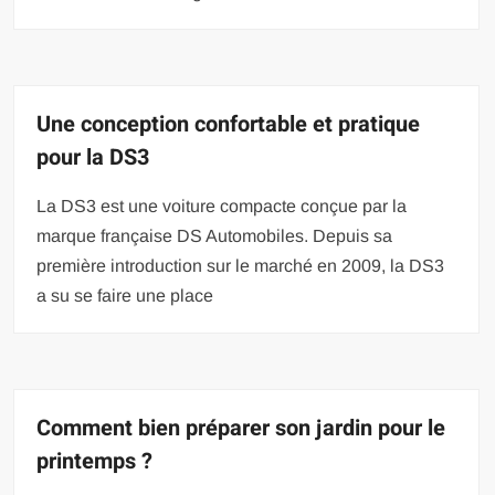
Une conception confortable et pratique
pour la DS3
La DS3 est une voiture compacte conçue par la
marque française DS Automobiles. Depuis sa
première introduction sur le marché en 2009, la DS3
a su se faire une place
Comment bien préparer son jardin pour le
printemps ?