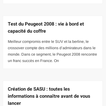
Test du Peugeot 2008 : vie à bord et
capacité du coffre
Meilleur compromis entre le SUV et la berline, le
crossover compte des millions d’admirateurs dans le
monde. Dans ce segment, le Peugeot 2008 rencontre
un franc succès en France. On
Création de SASU : toutes les
informations à connaître avant de vous
lancer