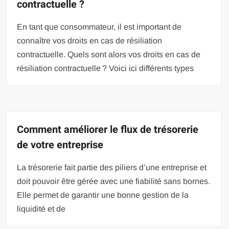
contractuelle ?
En tant que consommateur, il est important de
connaître vos droits en cas de résiliation
contractuelle. Quels sont alors vos droits en cas de
résiliation contractuelle ? Voici ici différents types
Comment améliorer le flux de trésorerie
de votre entreprise
La trésorerie fait partie des piliers d’une entreprise et
doit pouvoir être gérée avec une fiabilité sans bornes.
Elle permet de garantir une bonne gestion de la
liquidité et de