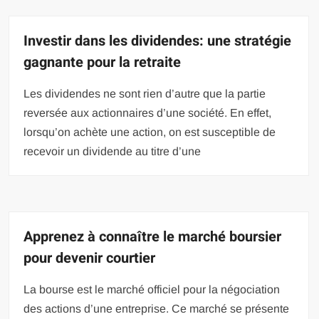
Investir dans les dividendes: une stratégie
gagnante pour la retraite
Les dividendes ne sont rien d’autre que la partie
reversée aux actionnaires d’une société. En effet,
lorsqu’on achète une action, on est susceptible de
recevoir un dividende au titre d’une
Apprenez à connaître le marché boursier
pour devenir courtier
La bourse est le marché officiel pour la négociation
des actions d’une entreprise. Ce marché se présente