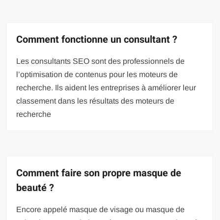
Comment fonctionne un consultant ?
Les consultants SEO sont des professionnels de
l’optimisation de contenus pour les moteurs de
recherche. Ils aident les entreprises à améliorer leur
classement dans les résultats des moteurs de
recherche
Comment faire son propre masque de
beauté ?
Encore appelé masque de visage ou masque de