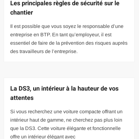
Les principales règles de sécurité sur le
chantier
Il est possible que vous soyez le responsable d’une
entreprise en BTP. En tant qu’employeur, il est
essentiel de faire de la prévention des risques auprès
des travailleurs de l’entreprise.
La DS3, un intérieur à la hauteur de vos
attentes
Si vous recherchez une voiture compacte offrant un
intérieur haut de gamme, ne cherchez pas plus loin
que la DS3. Cette voiture élégante et fonctionnelle
offre un intérieur élégant avec