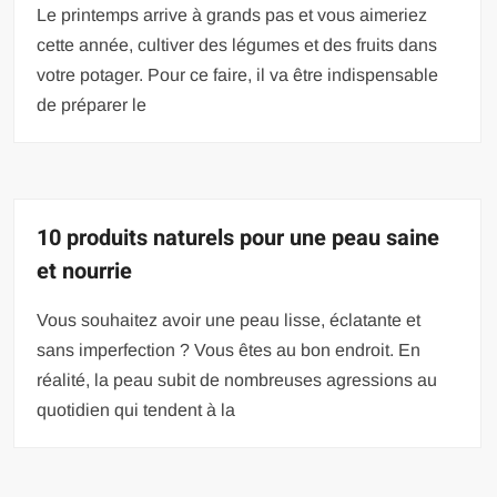
Le printemps arrive à grands pas et vous aimeriez
cette année, cultiver des légumes et des fruits dans
votre potager. Pour ce faire, il va être indispensable
de préparer le
10 produits naturels pour une peau saine
et nourrie
Vous souhaitez avoir une peau lisse, éclatante et
sans imperfection ? Vous êtes au bon endroit. En
réalité, la peau subit de nombreuses agressions au
quotidien qui tendent à la