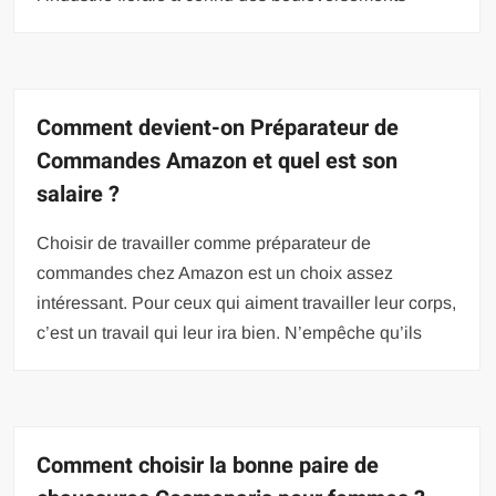
Comment devient-on Préparateur de
Commandes Amazon et quel est son
salaire ?
Choisir de travailler comme préparateur de
commandes chez Amazon est un choix assez
intéressant. Pour ceux qui aiment travailler leur corps,
c’est un travail qui leur ira bien. N’empêche qu’ils
Comment choisir la bonne paire de