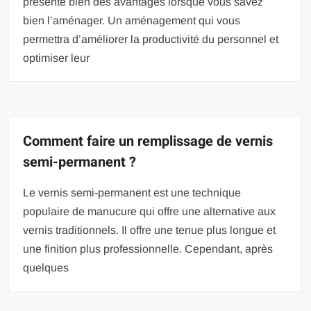
présente bien des avantages lorsque vous savez
bien l’aménager. Un aménagement qui vous
permettra d’améliorer la productivité du personnel et
optimiser leur
Comment faire un remplissage de vernis
semi-permanent ?
Le vernis semi-permanent est une technique
populaire de manucure qui offre une alternative aux
vernis traditionnels. Il offre une tenue plus longue et
une finition plus professionnelle. Cependant, après
quelques