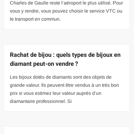
Charles de Gaulle reste l’aéroport le plus utilisé. Pour
vous y rendre, vous pouvez choisir le service VTC ou
le transport en commun.
Rachat de bijou : quels types de bijoux en
diamant peut-on vendre ?
Les bijoux dotés de diamants sont des objets de
grande valeur. Ils peuvent être vendus à un très bon
prix si vous estimez leur valeur auprès d’un
diamantaire professionnel. Si