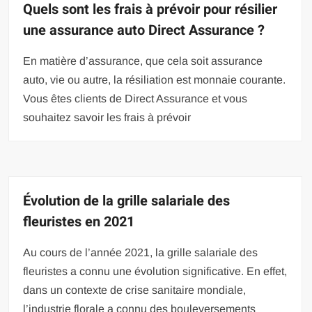
Quels sont les frais à prévoir pour résilier
une assurance auto Direct Assurance ?
En matière d’assurance, que cela soit assurance
auto, vie ou autre, la résiliation est monnaie courante.
Vous êtes clients de Direct Assurance et vous
souhaitez savoir les frais à prévoir
Évolution de la grille salariale des
fleuristes en 2021
Au cours de l’année 2021, la grille salariale des
fleuristes a connu une évolution significative. En effet,
dans un contexte de crise sanitaire mondiale,
l’industrie florale a connu des bouleversements