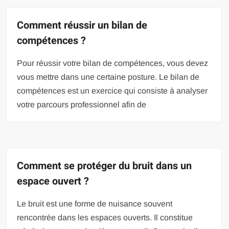
Comment réussir un bilan de
compétences ?
Pour réussir votre bilan de compétences, vous devez
vous mettre dans une certaine posture. Le bilan de
compétences est un exercice qui consiste à analyser
votre parcours professionnel afin de
Comment se protéger du bruit dans un
espace ouvert ?
Le bruit est une forme de nuisance souvent
rencontrée dans les espaces ouverts. Il constitue