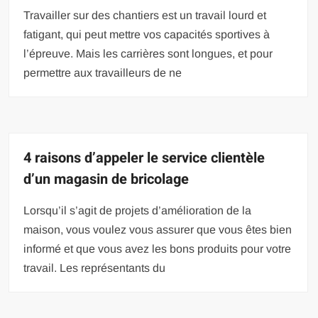
Travailler sur des chantiers est un travail lourd et
fatigant, qui peut mettre vos capacités sportives à
l’épreuve. Mais les carrières sont longues, et pour
permettre aux travailleurs de ne
4 raisons d’appeler le service clientèle
d’un magasin de bricolage
Lorsqu’il s’agit de projets d’amélioration de la
maison, vous voulez vous assurer que vous êtes bien
informé et que vous avez les bons produits pour votre
travail. Les représentants du