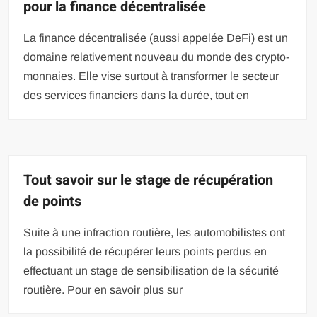
pour la finance décentralisée
La finance décentralisée (aussi appelée DeFi) est un
domaine relativement nouveau du monde des crypto-
monnaies. Elle vise surtout à transformer le secteur
des services financiers dans la durée, tout en
Tout savoir sur le stage de récupération
de points
Suite à une infraction routière, les automobilistes ont
la possibilité de récupérer leurs points perdus en
effectuant un stage de sensibilisation de la sécurité
routière. Pour en savoir plus sur