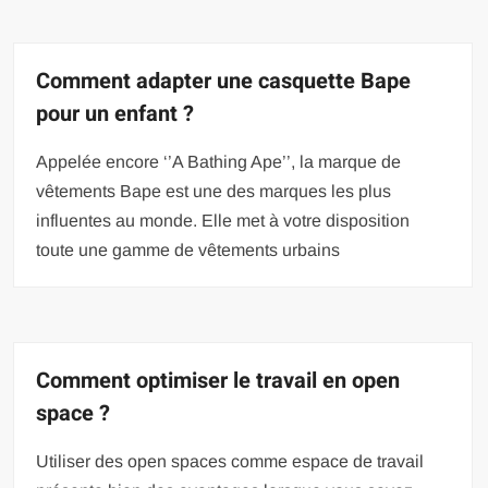
Comment adapter une casquette Bape
pour un enfant ?
Appelée encore ‘’A Bathing Ape’’, la marque de
vêtements Bape est une des marques les plus
influentes au monde. Elle met à votre disposition
toute une gamme de vêtements urbains
Comment optimiser le travail en open
space ?
Utiliser des open spaces comme espace de travail