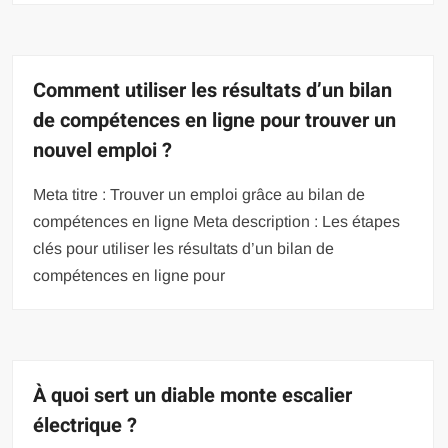
Comment utiliser les résultats d’un bilan
de compétences en ligne pour trouver un
nouvel emploi ?
Meta titre : Trouver un emploi grâce au bilan de
compétences en ligne Meta description : Les étapes
clés pour utiliser les résultats d’un bilan de
compétences en ligne pour
À quoi sert un diable monte escalier
électrique ?