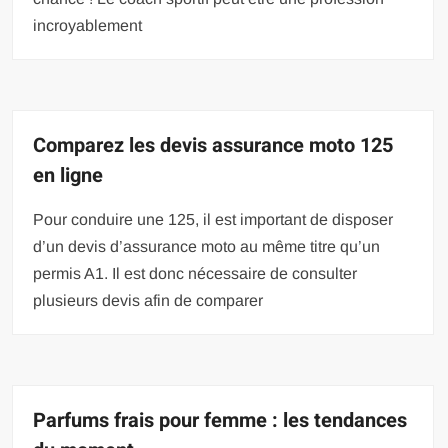
incroyablement
Comparez les devis assurance moto 125
en ligne
Pour conduire une 125, il est important de disposer
d’un devis d’assurance moto au même titre qu’un
permis A1. Il est donc nécessaire de consulter
plusieurs devis afin de comparer
Parfums frais pour femme : les tendances