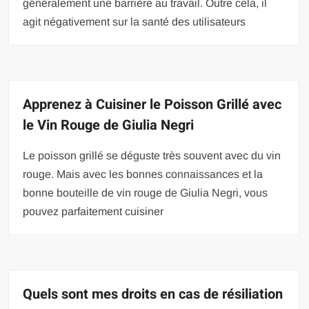
généralement une barrière au travail. Outre cela, il
agit négativement sur la santé des utilisateurs
Apprenez à Cuisiner le Poisson Grillé avec
le Vin Rouge de Giulia Negri
Le poisson grillé se déguste très souvent avec du vin
rouge. Mais avec les bonnes connaissances et la
bonne bouteille de vin rouge de Giulia Negri, vous
pouvez parfaitement cuisiner
Quels sont mes droits en cas de résiliation