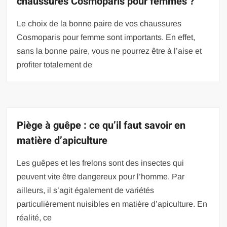
chaussures Cosmoparis pour femmes ?
Le choix de la bonne paire de vos chaussures
Cosmoparis pour femme sont importants. En effet,
sans la bonne paire, vous ne pourrez être à l’aise et
profiter totalement de
Piège à guêpe : ce qu’il faut savoir en
matière d’apiculture
Les guêpes et les frelons sont des insectes qui
peuvent vite être dangereux pour l’homme. Par
ailleurs, il s’agit également de variétés
particulièrement nuisibles en matière d’apiculture. En
réalité, ce