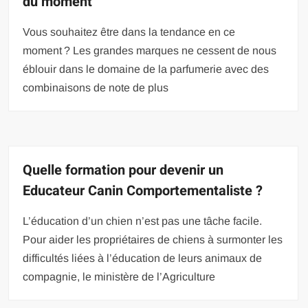
du moment
Vous souhaitez être dans la tendance en ce
moment ? Les grandes marques ne cessent de nous
éblouir dans le domaine de la parfumerie avec des
combinaisons de note de plus
Quelle formation pour devenir un
Educateur Canin Comportementaliste ?
L’éducation d’un chien n’est pas une tâche facile.
Pour aider les propriétaires de chiens à surmonter les
difficultés liées à l’éducation de leurs animaux de
compagnie, le ministère de l’Agriculture