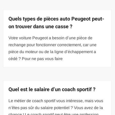
Quels types de pièces auto Peugeot peut-
on trouver dans une casse ?
Votre voiture Peugeot a besoin d’une pièce de
rechange pour fonctionner correctement, car une
pièce du moteur ou de la ligne d’échappement a
cédé ? Pour ne pas vous faire
Quel est le salaire d’un coach sportif ?
Le métier de coach sportif vous intéresse, mais vous
n’êtes pas sûr du salaire potentiel ? Vous avez de la
chance ! Le coach sportif peut être une profession