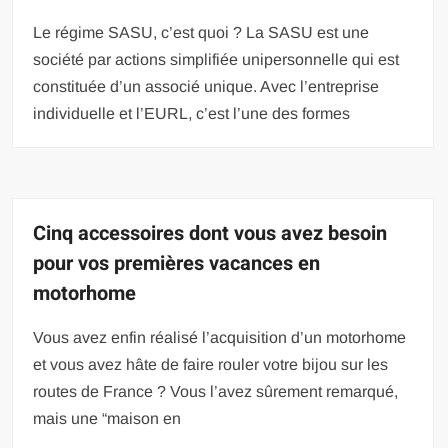
Le régime SASU, c’est quoi ? La SASU est une
société par actions simplifiée unipersonnelle qui est
constituée d’un associé unique. Avec l’entreprise
individuelle et l’EURL, c’est l’une des formes
Cinq accessoires dont vous avez besoin
pour vos premières vacances en
motorhome
Vous avez enfin réalisé l’acquisition d’un motorhome
et vous avez hâte de faire rouler votre bijou sur les
routes de France ? Vous l’avez sûrement remarqué,
mais une “maison en