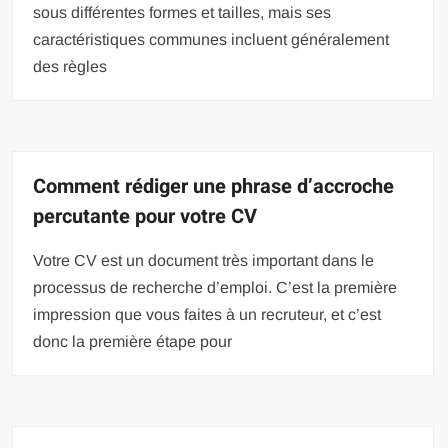
sous différentes formes et tailles, mais ses
caractéristiques communes incluent généralement
des règles
Comment rédiger une phrase d’accroche
percutante pour votre CV
Votre CV est un document très important dans le
processus de recherche d’emploi. C’est la première
impression que vous faites à un recruteur, et c’est
donc la première étape pour