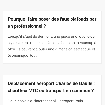
Pourquoi faire poser des faux plafonds par
un professionnel ?
Lorsqu’il s’agit de donner à une pièce une touche de
style sans se ruiner, les faux plafonds ont beaucoup à
offrir. Ils peuvent ajouter une dimension esthétique et
économique, tout
Déplacement aéroport Charles de Gaulle :
chauffeur VTC ou transport en commun ?
Pour les vols à l’international, l’aéroport Paris