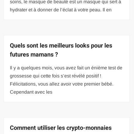
soins, le masque de beauté est un masque qui sert à
hydrater et à donner de l’éclat à votre peau. Il en
Quels sont les meilleurs looks pour les
futures mamans ?
Il y a quelques mois, vous avez fait un énième test de
grossesse qui cette fois s’est révélé positif !
Félicitations, vous allez avoir votre premier bébé.
Cependant avec les
Comment utiliser les crypto-monnaies