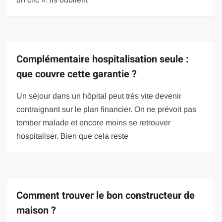
Complémentaire hospitalisation seule :
que couvre cette garantie ?
Un séjour dans un hôpital peut très vite devenir
contraignant sur le plan financier. On ne prévoit pas
tomber malade et encore moins se retrouver
hospitaliser. Bien que cela reste
Comment trouver le bon constructeur de
maison ?