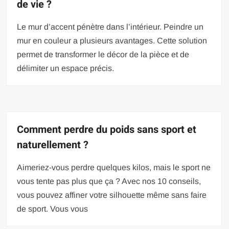
de vie ?
Le mur d’accent pénètre dans l’intérieur. Peindre un
mur en couleur a plusieurs avantages. Cette solution
permet de transformer le décor de la pièce et de
délimiter un espace précis.
Comment perdre du poids sans sport et
naturellement ?
Aimeriez-vous perdre quelques kilos, mais le sport ne
vous tente pas plus que ça ? Avec nos 10 conseils,
vous pouvez affiner votre silhouette même sans faire
de sport. Vous vous