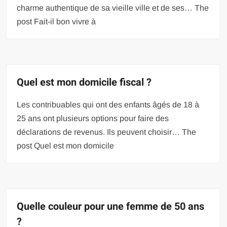
charme authentique de sa vieille ville et de ses… The
post Fait-il bon vivre à
Quel est mon domicile fiscal ?
Les contribuables qui ont des enfants âgés de 18 à
25 ans ont plusieurs options pour faire des
déclarations de revenus. Ils peuvent choisir… The
post Quel est mon domicile
Quelle couleur pour une femme de 50 ans
?