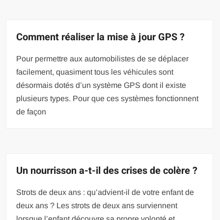
Comment réaliser la mise à jour GPS ?
Pour permettre aux automobilistes de se déplacer
facilement, quasiment tous les véhicules sont
désormais dotés d’un système GPS dont il existe
plusieurs types. Pour que ces systèmes fonctionnent
de façon
Un nourrisson a-t-il des crises de colère ?
Strots de deux ans : qu’advient-il de votre enfant de
deux ans ? Les strots de deux ans surviennent
lorsque l’enfant découvre sa propre volonté et