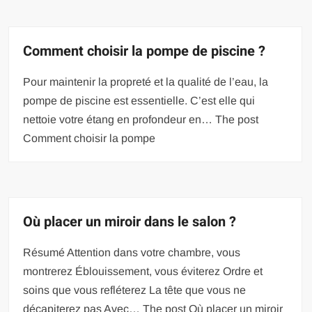
Comment choisir la pompe de piscine ?
Pour maintenir la propreté et la qualité de l’eau, la
pompe de piscine est essentielle. C’est elle qui
nettoie votre étang en profondeur en… The post
Comment choisir la pompe
Où placer un miroir dans le salon ?
Résumé Attention dans votre chambre, vous
montrerez Éblouissement, vous éviterez Ordre et
soins que vous refléterez La tête que vous ne
décapiterez pas Avec… The post Où placer un miroir