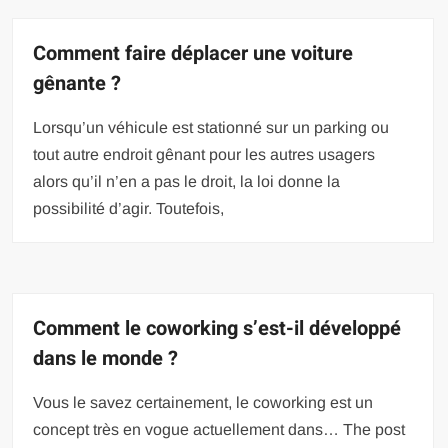
Comment faire déplacer une voiture
gênante ?
Lorsqu’un véhicule est stationné sur un parking ou
tout autre endroit gênant pour les autres usagers
alors qu’il n’en a pas le droit, la loi donne la
possibilité d’agir. Toutefois,
Comment le coworking s’est-il développé
dans le monde ?
Vous le savez certainement, le coworking est un
concept très en vogue actuellement dans… The post