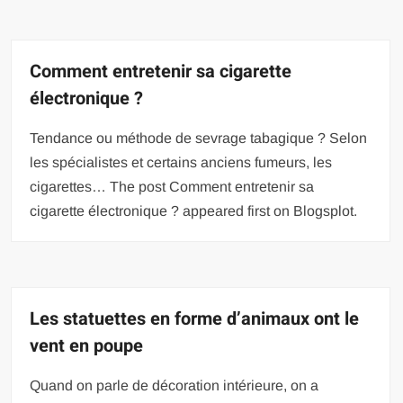
Comment entretenir sa cigarette
électronique ?
Tendance ou méthode de sevrage tabagique ? Selon
les spécialistes et certains anciens fumeurs, les
cigarettes… The post Comment entretenir sa
cigarette électronique ? appeared first on Blogsplot.
Les statuettes en forme d’animaux ont le
vent en poupe
Quand on parle de décoration intérieure, on a