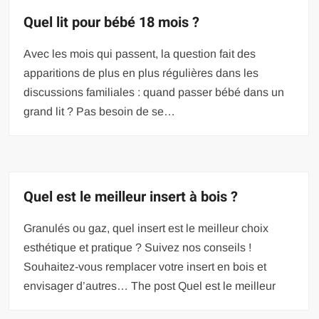
Quel lit pour bébé 18 mois ?
Avec les mois qui passent, la question fait des
apparitions de plus en plus régulières dans les
discussions familiales : quand passer bébé dans un
grand lit ? Pas besoin de se…
Quel est le meilleur insert à bois ?
Granulés ou gaz, quel insert est le meilleur choix
esthétique et pratique ? Suivez nos conseils !
Souhaitez-vous remplacer votre insert en bois et
envisager d’autres… The post Quel est le meilleur