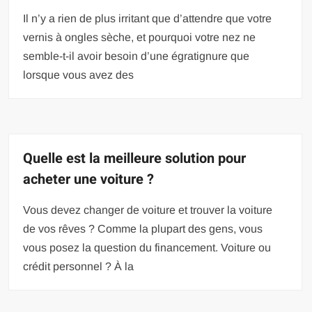
Il n’y a rien de plus irritant que d’attendre que votre
vernis à ongles sèche, et pourquoi votre nez ne
semble-t-il avoir besoin d’une égratignure que
lorsque vous avez des
Quelle est la meilleure solution pour
acheter une voiture ?
Vous devez changer de voiture et trouver la voiture
de vos rêves ? Comme la plupart des gens, vous
vous posez la question du financement. Voiture ou
crédit personnel ? À la