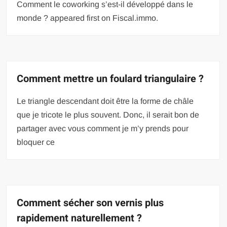
Comment le coworking s’est-il développé dans le
monde ? appeared first on Fiscal.immo.
Comment mettre un foulard triangulaire ?
Le triangle descendant doit être la forme de châle
que je tricote le plus souvent. Donc, il serait bon de
partager avec vous comment je m’y prends pour
bloquer ce
Comment sécher son vernis plus
rapidement naturellement ?