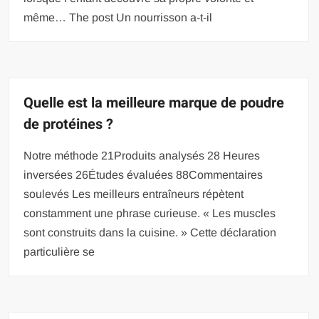
même… The post Un nourrisson a-t-il
Quelle est la meilleure marque de poudre
de protéines ?
Notre méthode 21Produits analysés 28 Heures
inversées 26Études évaluées 88Commentaires
soulevés Les meilleurs entraîneurs répètent
constamment une phrase curieuse. « Les muscles
sont construits dans la cuisine. » Cette déclaration
particulière se