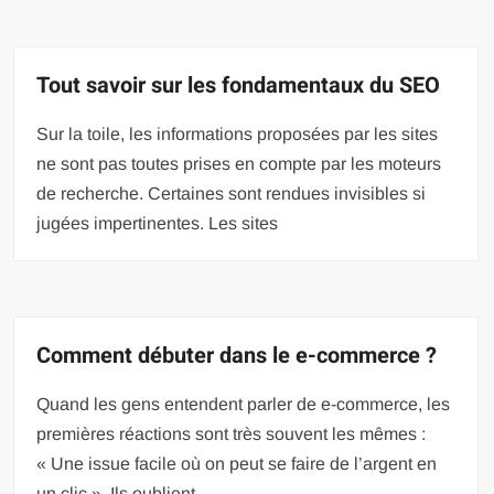
Tout savoir sur les fondamentaux du SEO
Sur la toile, les informations proposées par les sites
ne sont pas toutes prises en compte par les moteurs
de recherche. Certaines sont rendues invisibles si
jugées impertinentes. Les sites
Comment débuter dans le e-commerce ?
Quand les gens entendent parler de e-commerce, les
premières réactions sont très souvent les mêmes :
« Une issue facile où on peut se faire de l’argent en
un clic ». Ils oublient