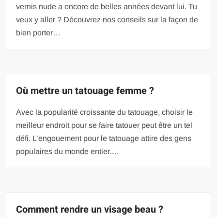
vernis nude a encore de belles années devant lui. Tu
veux y aller ? Découvrez nos conseils sur la façon de
bien porter…
Où mettre un tatouage femme ?
Avec la popularité croissante du tatouage, choisir le
meilleur endroit pour se faire tatouer peut être un tel
défi. L’engouement pour le tatouage attire des gens
populaires du monde entier.…
Comment rendre un visage beau ?