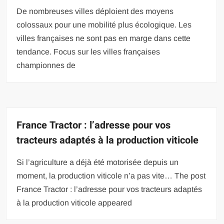
De nombreuses villes déploient des moyens
colossaux pour une mobilité plus écologique. Les
villes françaises ne sont pas en marge dans cette
tendance. Focus sur les villes françaises
championnes de
France Tractor : l’adresse pour vos
tracteurs adaptés à la production viticole
Si l’agriculture a déjà été motorisée depuis un
moment, la production viticole n’a pas vite… The post
France Tractor : l’adresse pour vos tracteurs adaptés
à la production viticole appeared