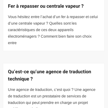
Fer à repasser ou centrale vapeur ?
Vous hésitez entre l’achat d’un fer à repasser et celui
d’une centrale vapeur ? Quelles sont les
caractéristiques de ces deux appareils
électroménagers ? Comment bien faire son choix
entre
Qu’est-ce qu’une agence de traduction
technique ?
Une agence de traduction, c’est quoi ? Une agence
de traduction est un prestataire de services de
traduction qui peut prendre en charge un projet