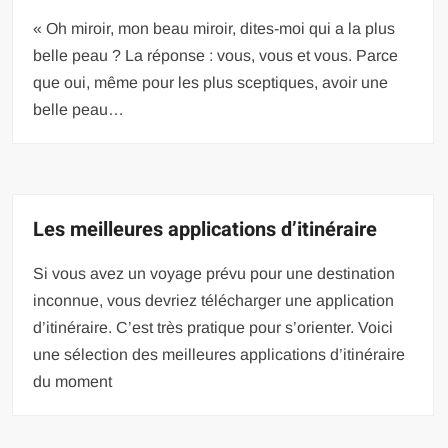
« Oh miroir, mon beau miroir, dites-moi qui a la plus
belle peau ? La réponse : vous, vous et vous. Parce
que oui, même pour les plus sceptiques, avoir une
belle peau…
Les meilleures applications d’itinéraire
Si vous avez un voyage prévu pour une destination
inconnue, vous devriez télécharger une application
d’itinéraire. C’est très pratique pour s’orienter. Voici
une sélection des meilleures applications d’itinéraire
du moment