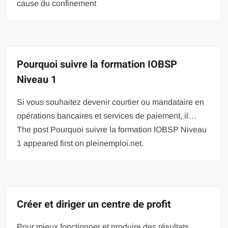
cause du confinement
Pourquoi suivre la formation IOBSP
Niveau 1
Si vous souhaitez devenir courtier ou mandataire en
opérations bancaires et services de paiement, il…
The post Pourquoi suivre la formation IOBSP Niveau
1 appeared first on pleinemploi.net.
Créer et diriger un centre de profit
Pour mieux fonctionner et produire des résultats