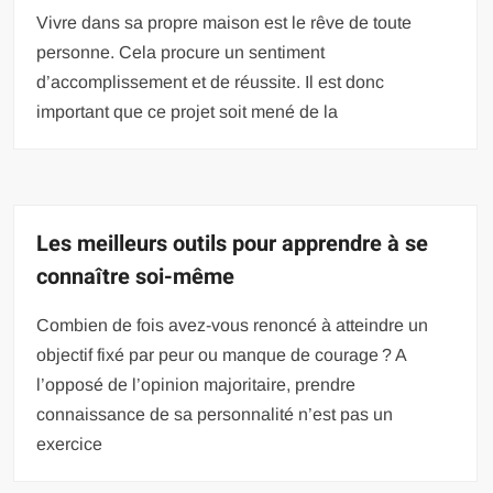
Vivre dans sa propre maison est le rêve de toute
personne. Cela procure un sentiment
d’accomplissement et de réussite. Il est donc
important que ce projet soit mené de la
Les meilleurs outils pour apprendre à se
connaître soi-même
Combien de fois avez-vous renoncé à atteindre un
objectif fixé par peur ou manque de courage ? A
l’opposé de l’opinion majoritaire, prendre
connaissance de sa personnalité n’est pas un
exercice