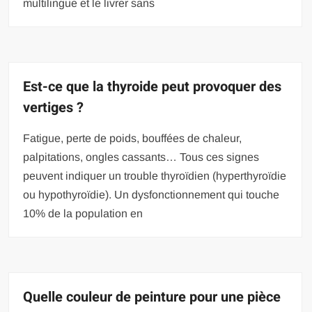
multilingue et le livrer sans
Est-ce que la thyroide peut provoquer des
vertiges ?
Fatigue, perte de poids, bouffées de chaleur,
palpitations, ongles cassants… Tous ces signes
peuvent indiquer un trouble thyroïdien (hyperthyroïdie
ou hypothyroïdie). Un dysfonctionnement qui touche
10% de la population en
Quelle couleur de peinture pour une pièce