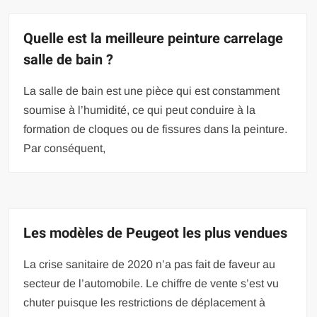
Quelle est la meilleure peinture carrelage
salle de bain ?
La salle de bain est une pièce qui est constamment
soumise à l’humidité, ce qui peut conduire à la
formation de cloques ou de fissures dans la peinture.
Par conséquent,
Les modèles de Peugeot les plus vendues
La crise sanitaire de 2020 n’a pas fait de faveur au
secteur de l’automobile. Le chiffre de vente s’est vu
chuter puisque les restrictions de déplacement à