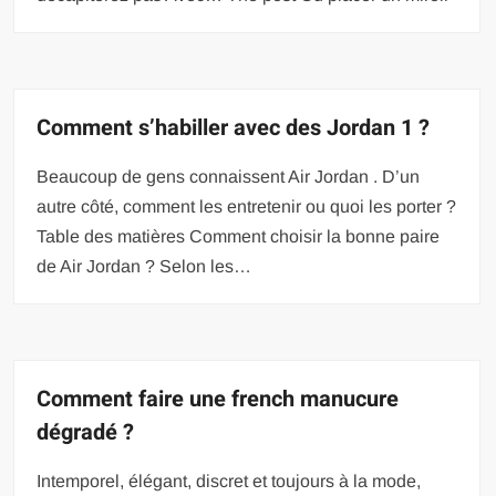
Comment s’habiller avec des Jordan 1 ?
Beaucoup de gens connaissent Air Jordan . D’un
autre côté, comment les entretenir ou quoi les porter ?
Table des matières Comment choisir la bonne paire
de Air Jordan ? Selon les…
Comment faire une french manucure
dégradé ?
Intemporel, élégant, discret et toujours à la mode,