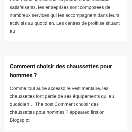
satisfaisants, les entreprises sont composées de
nombreux services qui les accompagnent dans leurs
activités au quotidien. Les centres de profit se situant
au
Comment choisir des chaussettes pour
hommes ?
Comme tout autre accessoire vestimentaire, les
chaussettes font partie de ses équipements qui au
quotidien… The post Comment choisir des
chaussettes pour hommes ? appeared first on
Blogsplot.