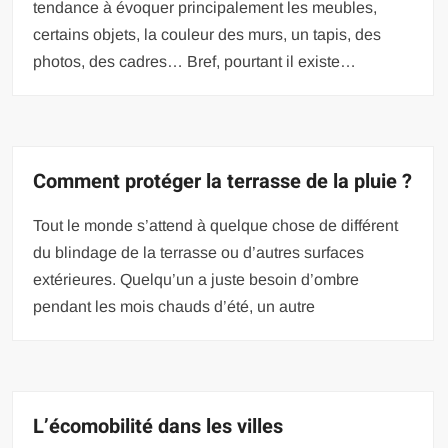
tendance à évoquer principalement les meubles,
certains objets, la couleur des murs, un tapis, des
photos, des cadres… Bref, pourtant il existe…
Comment protéger la terrasse de la pluie ?
Tout le monde s’attend à quelque chose de différent
du blindage de la terrasse ou d’autres surfaces
extérieures. Quelqu’un a juste besoin d’ombre
pendant les mois chauds d’été, un autre
L’écomobilité dans les villes